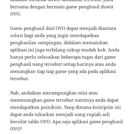
bersama dengan bermain game penghasil duwit
OVO.
Game penghasil duit OVO dapat menjadi diantara
solusi bagi anda yang ingin mendapatkan
penghasilan sampingan, didalam memainkan
aplikasi ini juga terbilang cukup mudah kok. Anda
hanya perlu selesaikan beberapa tugas dari game
penghasil uang tersebut setiap harinya atau anda
menangkan tiap tiap game yang ada pada aplikasi
tersebut.
Nah, andaikan merampungkan misi atau
memenangkan game tersebut nantinya anda dapat
mendapatkan poin/koin. Yang dimana koin/poin ini
dapat anda tukarkan menjadi uang rupiah asli
bersifat saldo OVO. Apa saja aplikasi game penghasil
OVO?