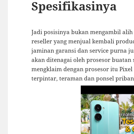
Spesifikasinya
Jadi posisinya bukan mengambil ali
reseller yang menjual kembali produ
jaminan garansi dan service purna jua
akan ditenagai oleh prosesor buatan s
mengklaim dengan prosesor itu Pixel 6
terpintar, teraman dan ponsel priban