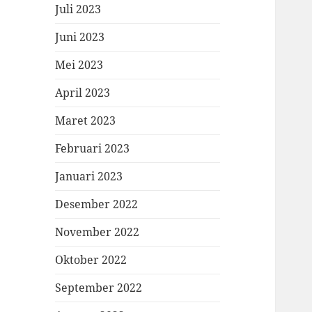
Juli 2023
Juni 2023
Mei 2023
April 2023
Maret 2023
Februari 2023
Januari 2023
Desember 2022
November 2022
Oktober 2022
September 2022