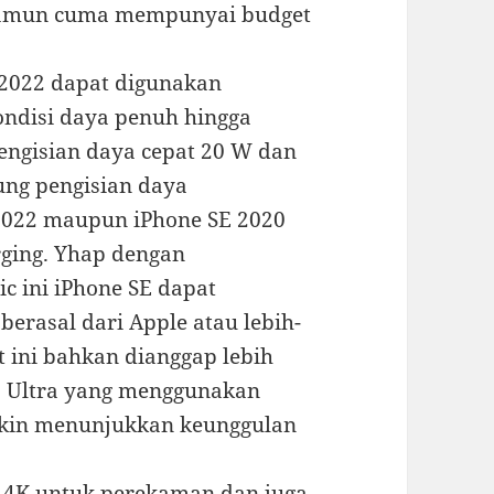
namun cuma mempunyai budget
 2022 dapat digunakan
ondisi daya penuh hingga
ngisian daya cepat 20 W dan
ung pengisian daya
2022 maupun iPhone SE 2020
ging. Yhap dengan
c ini iPhone SE dapat
erasal dari Apple atau lebih-
t ini bahkan dianggap lebih
0 Ultra yang menggunakan
makin menunjukkan keunggulan
4K untuk perekaman dan juga