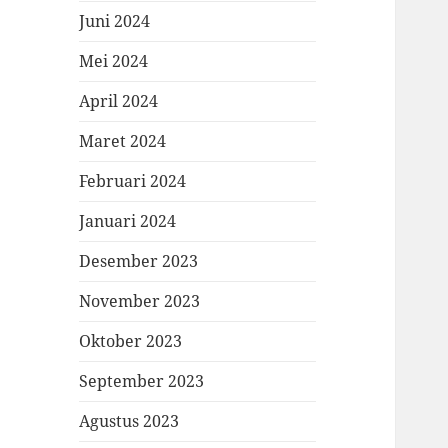
Juni 2024
Mei 2024
April 2024
Maret 2024
Februari 2024
Januari 2024
Desember 2023
November 2023
Oktober 2023
September 2023
Agustus 2023