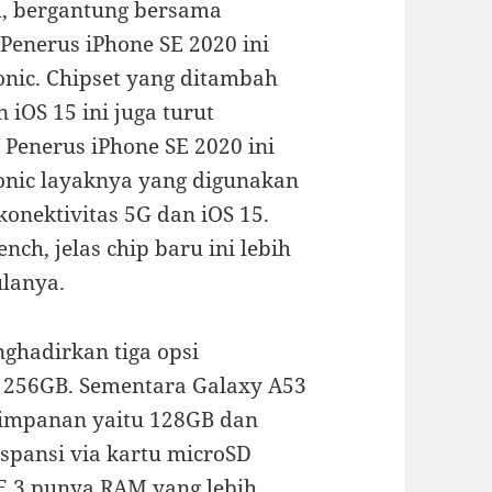
, bergantung bersama
Penerus iPhone SE 2020 ini
onic. Chipset yang ditambah
iOS 15 ini juga turut
. Penerus iPhone SE 2020 ini
ionic layaknya yang digunakan
onektivitas 5G dan iOS 15.
ch, jelas chip baru ini lebih
ulanya.
ghadirkan tiga opsi
 256GB. Sementara Galaxy A53
impanan yaitu 128GB dan
pansi via kartu microSD
SE 3 punya RAM yang lebih