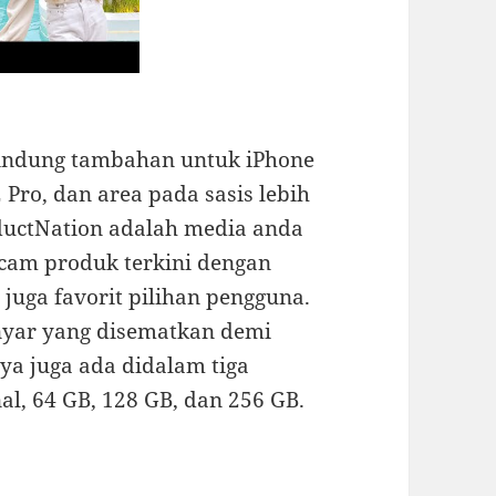
indung tambahan untuk iPhone
Pro, dan area pada sasis lebih
oductNation adalah media anda
acam produk terkini dengan
juga favorit pilihan pengguna.
yar yang disematkan demi
ya juga ada didalam tiga
l, 64 GB, 128 GB, dan 256 GB.