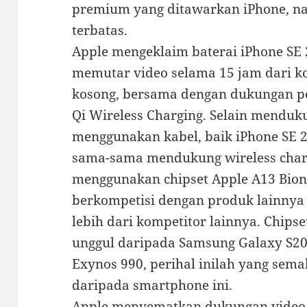
premium yang ditawarkan iPhone, 
terbatas.
Apple mengeklaim baterai iPhone SE
memutar video selama 15 jam dari k
kosong, bersama dengan dukungan pe
Qi Wireless Charging. Selain menduk
menggunakan kabel, baik iPhone SE 
sama-sama mendukung wireless char
menggunakan chipset Apple A13 Bioni
berkompetisi dengan produk lainnya b
lebih dari kompetitor lainnya. Chipse
unggul daripada Samsung Galaxy S2
Exynos 990, perihal inilah yang se
daripada smartphone ini.
Apple menyematkan dukungan video 