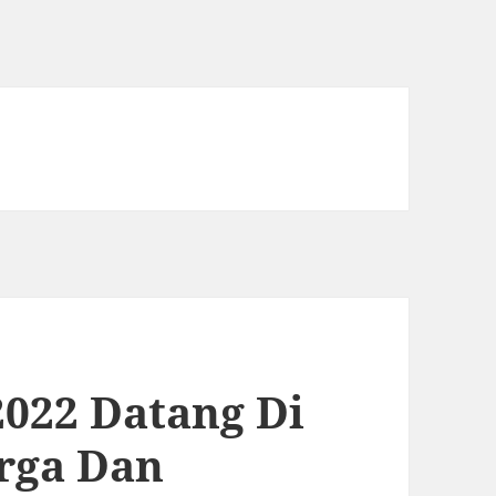
022 Datang Di
arga Dan