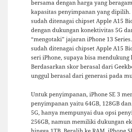
bersama dengan harga yang beragam
kapasitas penyimpanan yang dipilih. 
sudah ditenagai chipset Apple A15 Bi
dengan dukungan konektivitas 5G dan 
“mengotaki” jajaran iPhone 13 Series
sudah ditenagai chipset Apple A15 B
seri iPhone, supaya bisa mendukung k
Berdasarkan skor berasal dari Geekben
unggul berasal dari generasi pada m
Untuk penyimpanan, iPhone SE 3 men
penyimpanan yaitu 64GB, 128GB dan
5G, hanya mempunyai dua opsi peny
256GB, namun memiliki dukungan eks
hingga 1TB. Beralih ke RAM, iPhone 