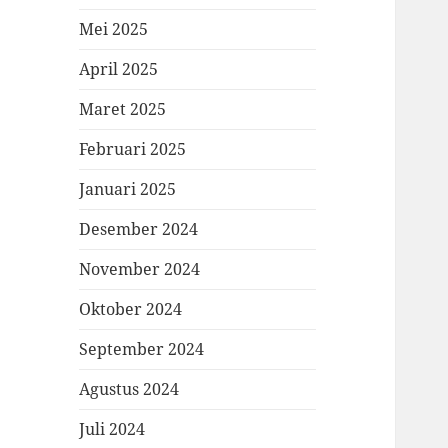
Mei 2025
April 2025
Maret 2025
Februari 2025
Januari 2025
Desember 2024
November 2024
Oktober 2024
September 2024
Agustus 2024
Juli 2024