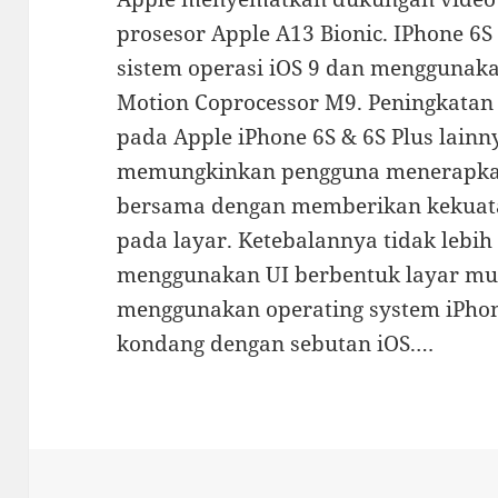
prosesor Apple A13 Bionic. IPhone 6S 
sistem operasi iOS 9 dan menggunaka
Motion Coprocessor M9. Peningkatan 
pada Apple iPhone 6S & 6S Plus lainn
memungkinkan pengguna menerapka
bersama dengan memberikan kekuata
pada layar. Ketebalannya tidak lebih
menggunakan UI berbentuk layar mult
menggunakan operating system iPhone
kondang dengan sebutan iOS.…