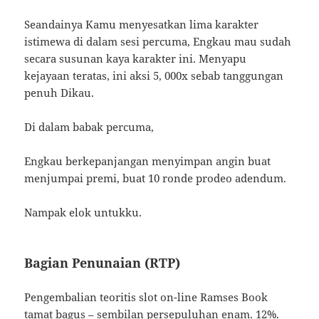
Seandainya Kamu menyesatkan lima karakter
istimewa di dalam sesi percuma, Engkau mau sudah
secara susunan kaya karakter ini. Menyapu
kejayaan teratas, ini aksi 5, 000x sebab tanggungan
penuh Dikau.
Di dalam babak percuma,
Engkau berkepanjangan menyimpan angin buat
menjumpai premi, buat 10 ronde prodeo adendum.
Nampak elok untukku.
Bagian Penunaian (RTP)
Pengembalian teoritis slot on-line Ramses Book
tamat bagus – sembilan persepuluhan enam. 12%.