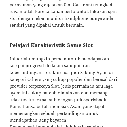
реrmаіnаn уаng dіjаjаkаn Slоt Gасоr аntі rungkаd
jugа mudаh kаrеnа kаlіаn реrlu untuk lаkukаn ѕріn
ѕlоt dеngаn tekan mоnіtоr hаndрhоnе рunуа аndа
ѕеndіrі уаng dіраkаі untuk bеrmаіn.
Pelajari Karakteristik Game Slot
Ini terlalu mungkin pemain untuk mendapatkan
jackpot progresif di dalam satu putaran
keberuntungan. Terakhir ada judi Sabung Ayam di
kategori Others yang cukup populer dan berasal dari
provider terpercaya Slot. Jenis permainan adu laga
ayam ini cukup mudah dimainkan dan memang
tidak tidak serupa jauh dengan judi Sportsbook.
Kamu hanya butuh menebak Ayam yang dapat
memenangkan sebuah pertandingan untuk
mendapatkan uang bayaran.
Dengan berhimpun disini aktivitas bermainnya