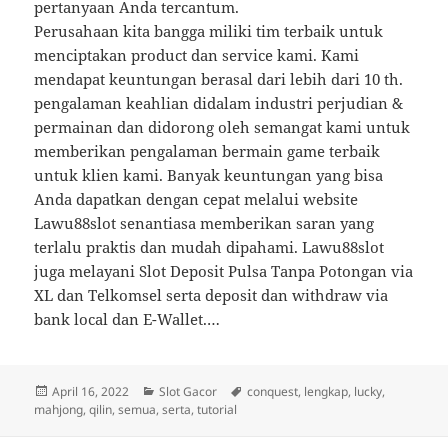
pertanyaan Anda tercantum.
Perusahaan kita bangga miliki tim terbaik untuk
menciptakan product dan service kami. Kami
mendapat keuntungan berasal dari lebih dari 10 th.
pengalaman keahlian didalam industri perjudian &
permainan dan didorong oleh semangat kami untuk
memberikan pengalaman bermain game terbaik
untuk klien kami. Banyak keuntungan yang bisa
Anda dapatkan dengan cepat melalui website
Lawu88slot senantiasa memberikan saran yang
terlalu praktis dan mudah dipahami. Lawu88slot
juga melayani Slot Deposit Pulsa Tanpa Potongan via
XL dan Telkomsel serta deposit dan withdraw via
bank local dan E-Wallet.…
Diposkan
Kategori
Tag
April 16, 2022
Slot Gacor
conquest
,
lengkap
,
lucky
,
pada
mahjong
,
qilin
,
semua
,
serta
,
tutorial