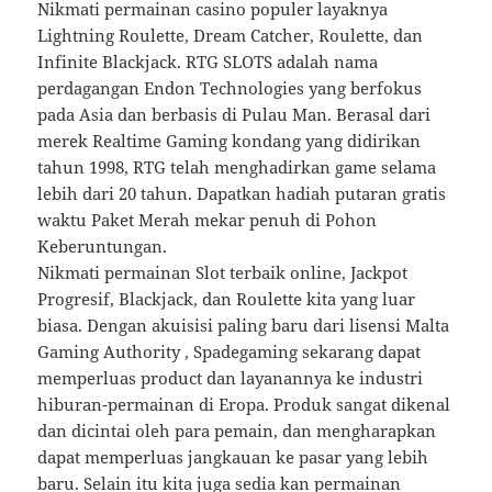
Nikmati permainan casino populer layaknya
Lightning Roulette, Dream Catcher, Roulette, dan
Infinite Blackjack. RTG SLOTS adalah nama
perdagangan Endon Technologies yang berfokus
pada Asia dan berbasis di Pulau Man. Berasal dari
merek Realtime Gaming kondang yang didirikan
tahun 1998, RTG telah menghadirkan game selama
lebih dari 20 tahun. Dapatkan hadiah putaran gratis
waktu Paket Merah mekar penuh di Pohon
Keberuntungan.
Nikmati permainan Slot terbaik online, Jackpot
Progresif, Blackjack, dan Roulette kita yang luar
biasa. Dengan akuisisi paling baru dari lisensi Malta
Gaming Authority , Spadegaming sekarang dapat
memperluas product dan layanannya ke industri
hiburan-permainan di Eropa. Produk sangat dikenal
dan dicintai oleh para pemain, dan mengharapkan
dapat memperluas jangkauan ke pasar yang lebih
baru. Selain itu kita juga sedia kan permainan