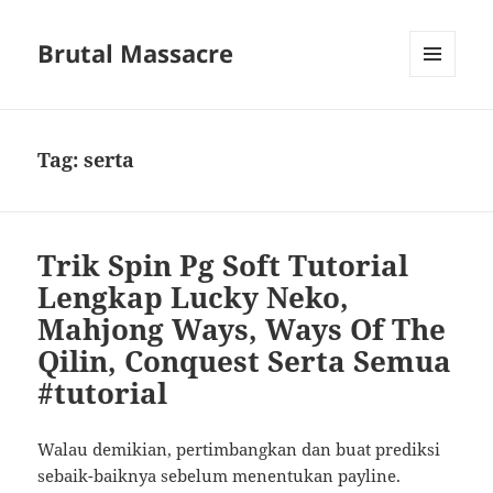
Brutal Massacre
MENU
DAN
WIDGET
Tag:
serta
Trik Spin Pg Soft Tutorial
Lengkap Lucky Neko,
Mahjong Ways, Ways Of The
Qilin, Conquest Serta Semua
#tutorial
Walau demikian, pertimbangkan dan buat prediksi
sebaik-baiknya sebelum menentukan payline.