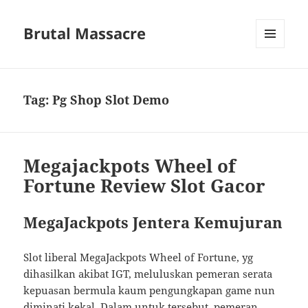
Brutal Massacre
MENU
DAN
WIDGET
Tag:
Pg Shop Slot Demo
Megajackpots Wheel of
Fortune Review Slot Gacor
MegaJackpots Jentera Kemujuran
Slot liberal MegaJackpots Wheel of Fortune, yg
dihasilkan akibat IGT, meluluskan pemeran serata
kepuasan bermula kaum pengungkapan game nun
diminati kekal. Dalam untuk tersebut, pemeran