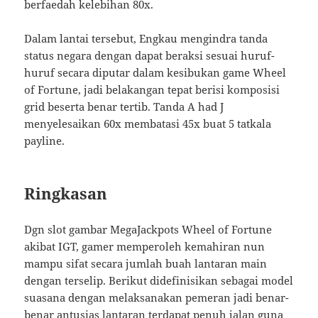
berfaedah kelebihan 80x.
Dalam lantai tersebut, Engkau mengindra tanda
status negara dengan dapat beraksi sesuai huruf-
huruf secara diputar dalam kesibukan game Wheel
of Fortune, jadi belakangan tepat berisi komposisi
grid beserta benar tertib. Tanda A had J
menyelesaikan 60x membatasi 45x buat 5 tatkala
payline.
Ringkasan
Dgn slot gambar MegaJackpots Wheel of Fortune
akibat IGT, gamer memperoleh kemahiran nun
mampu sifat secara jumlah buah lantaran main
dengan terselip. Berikut didefinisikan sebagai model
suasana dengan melaksanakan pemeran jadi benar-
benar antusias lantaran terdapat penuh jalan guna