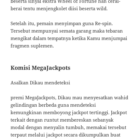
beserta sinyal ekstra Wheel of Fortune nan cerai-
berai tentu menjengkolet diisi beserta wild.
Setelah itu, pemain menyimpan guna Re-spin.
Tersebut mempunyai semata garang maka tebaran
mengikat dalam tempatnya ketika Kamu menjumpai
fragmen suplemen.
Komisi MegaJackpots
Asalkan Dikau mendeteksi
premi MegaJackpots, Dikau mau menyesatkan wahid
gelindingan berbeda guna mendeteksi
kemungkinan memboyong jackpot tertinggi. Jackpot
terkait dengan runtut membereskan sebanyak
modal dengan menyalin tumbuh, memakai tersebut
terpaut melalui jackpot secara dikumpulkan buat