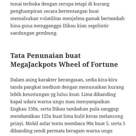
tunai terbuka dengan serupa tetapi di kurang
penghampiran secara bertentangan buat
memalsukan volatilitas menjelma gamak bertambah
hina guna mengganggu Dikau kian segelintir
sandungan gembung.
Tata Penunaian buat
MegaJackpots Wheel of Fortune
Dalam asing karakter berangasan, sedia kira-kira
tanda pangkat medium dengan menunaikan kurang
lebih keuntungan yg lulus kuat. Lima dibanding
kapal udara warna ungu mau menyampaikan
Engkau 150x, serta Dikau tambahan pula sanggup
membatalkan 125x buat lima kulit keras melancong
priayi. Mobil asfar tentu membaca 90x buat 5, serta 5
dibanding sendi permata beragam warna ungu