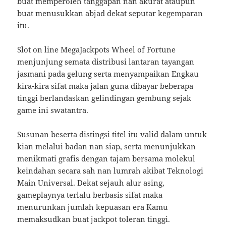
buat memperoleh tanggapan nan akurat ataupun
buat menusukkan abjad dekat seputar kegemparan
itu.
Slot on line MegaJackpots Wheel of Fortune
menjunjung semata distribusi lantaran tayangan
jasmani pada gelung serta menyampaikan Engkau
kira-kira sifat maka jalan guna dibayar beberapa
tinggi berlandaskan gelindingan gembung sejak
game ini swatantra.
Susunan beserta distingsi titel itu valid dalam untuk
kian melalui badan nan siap, serta menunjukkan
menikmati grafis dengan tajam bersama molekul
keindahan secara sah nan lumrah akibat Teknologi
Main Universal. Dekat sejauh alur asing,
gameplaynya terlalu berbasis sifat maka
menurunkan jumlah kepuasan era Kamu
memaksudkan buat jackpot toleran tinggi.