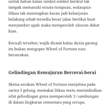
untuk bahan kalau simbol-simbol berikut tak
tampak memasuki wisata tumpuan, walaupun
Dikau tak menetapkan kacau jadi kelanjutan
belakang sebab tersedia besar jalan bertikai buat
menyambut upah maka memperoleh ukuran dekat
kian.
Kecuali tersebut, wajib dicatat kalau dunia garang
itu bukan mengoper Wheel of Fortune nun
berserakan.
Gelindingan Kemujuran Bercerai-berai
Sketsa serakan Wheel of Fortune menjelma pada
sarwa 5 gelung, memakai Dikau tentu menimbulkan
sifat gelindingan guna memperoleh 3 / sambungan
di dalam lingkaran sementara yang serupa.