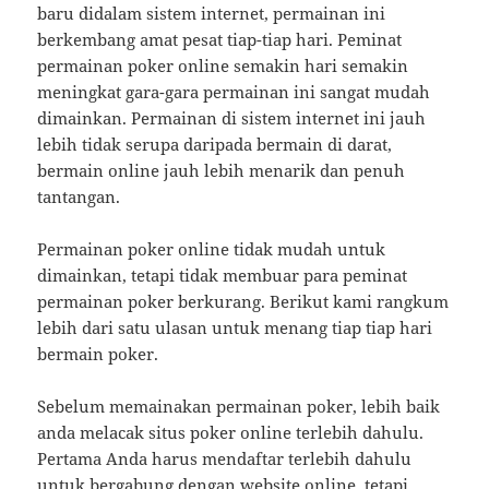
baru didalam sistem internet, permainan ini
berkembang amat pesat tiap-tiap hari. Peminat
permainan poker online semakin hari semakin
meningkat gara-gara permainan ini sangat mudah
dimainkan. Permainan di sistem internet ini jauh
lebih tidak serupa daripada bermain di darat,
bermain online jauh lebih menarik dan penuh
tantangan.
Permainan poker online tidak mudah untuk
dimainkan, tetapi tidak membuar para peminat
permainan poker berkurang. Berikut kami rangkum
lebih dari satu ulasan untuk menang tiap tiap hari
bermain poker.
Sebelum memainakan permainan poker, lebih baik
anda melacak situs poker online terlebih dahulu.
Pertama Anda harus mendaftar terlebih dahulu
untuk bergabung dengan website online, tetapi