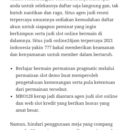
anda untuk selekasnya daftar saja langsung gan, tak
butuh nantikan dan ragu. Situs agen judi resmi
terpercaya umumnya sediakan kemudahan daftar
akun untuk siapapun peminat yang ingin
berhimpun serta judi slot online bermain di
dalamnya. Situs judi online24jam terpercaya 2021
indonesia yakin 777 bakal memberikan keamanan
dan kenyamanan untuk member dalam bertaruh.
Berlajar bermain permainan pragmatic melalui
permainan slot demo buat memperoleh
pengetahuan kemenangan serta pula ketentuan
dari permainan tersebut.
MBO128 kerap jadi diantara agen judi slot online
dan web slot kredit yang berikan bonus yang
amat besar.
Namun, hindari penggunaan meja yang compang