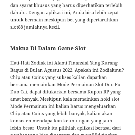
dan syarat khusus yang harus diperhatikan terlebih
dahulu. Dengan aplikasi ini, Anda bisa lebih cepat
untuk bermain meskipun bet yang dipertaruhkan
slot88 jumlahnya kecil.
Makna Di Dalam Game Slot
Hati-Hati Zodiak ini Alami Finansial Yang Kurang
Bagus di Bulan Agustus 2022, Apakah ini Zodiakmu?
Chip atau Coins yang sukses kalian dapatkan
bersama memainkan Mode Permainan Slot Duo Fu
Duo Cai, dapat ditukarkan bersama Kupon RP yang
amat banyak. Meskipun kala memainkan hoki slot
Mode Permainan ini kalian harus mengeluarkan
Chip atau Coins yang lebih banyak, kalian akan
konsisten mendapatkan keuntungan yang jauh
lebih besar. Untuk itu pilihlah aplikasi berasal dari
sumber yang bisa dipercaya dan memiliki tingkat