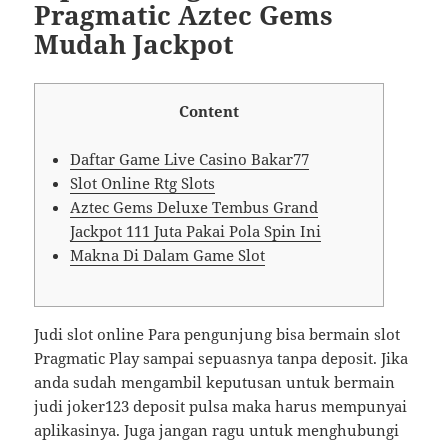
Pragmatic Aztec Gems
Mudah Jackpot
Content
Daftar Game Live Casino Bakar77
Slot Online Rtg Slots
Aztec Gems Deluxe Tembus Grand
Jackpot 111 Juta Pakai Pola Spin Ini
Makna Di Dalam Game Slot
Judi slot online Para pengunjung bisa bermain slot
Pragmatic Play sampai sepuasnya tanpa deposit. Jika
anda sudah mengambil keputusan untuk bermain
judi joker123 deposit pulsa maka harus mempunyai
aplikasinya. Juga jangan ragu untuk menghubungi