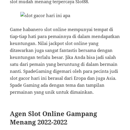
slot mudah menang terpercaya Slot88.
Game habanero slot online mempunyai tempat di
tiap-tiap hati para pemainnya di dalam mendapatkan
keuntungan. Nilai jackpot slot online yang
ditawarkan juga sangat fantastis bersama dengan
keuntungan terlalu besar. Jika Anda bisa jadi salah
satu dari pemain yang beruntung di dalam bermain
nanti. SpadeGaming digemari oleh para pecinta judi
slot gacor hari ini berasal dari Eropa dan juga Asia.
Spade Gaming ada dengan tema dan tampilan
permainan yang unik untuk dimainkan.
Agen Slot Online Gampang
Menang 2022-2022