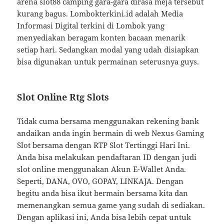
arena slot88 camping gara-gara dirasa meja tersebut
kurang bagus. Lombokterkini.id adalah Media
Informasi Digital terkini di Lombok yang
menyediakan beragam konten bacaan menarik
setiap hari. Sedangkan modal yang udah disiapkan
bisa digunakan untuk permainan seterusnya guys.
Slot Online Rtg Slots
Tidak cuma bersama menggunakan rekening bank
andaikan anda ingin bermain di web Nexus Gaming
Slot bersama dengan RTP Slot Tertinggi Hari Ini.
Anda bisa melakukan pendaftaran ID dengan judi
slot online menggunakan Akun E-Wallet Anda.
Seperti, DANA, OVO, GOPAY, LINKAJA. Dengan
begitu anda bisa ikut bermain bersama kita dan
memenangkan semua game yang sudah di sediakan.
Dengan aplikasi ini, Anda bisa lebih cepat untuk