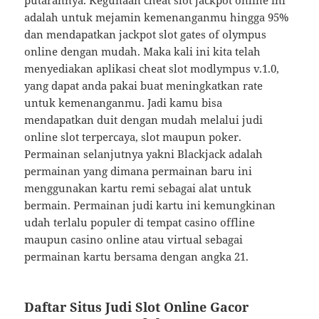
putarannya. Kegunaan cheat slot jackpot online ini
adalah untuk mejamin kemenanganmu hingga 95%
dan mendapatkan jackpot slot gates of olympus
online dengan mudah. Maka kali ini kita telah
menyediakan aplikasi cheat slot modlympus v.1.0,
yang dapat anda pakai buat meningkatkan rate
untuk kemenanganmu. Jadi kamu bisa
mendapatkan duit dengan mudah melalui judi
online slot terpercaya, slot maupun poker.
Permainan selanjutnya yakni Blackjack adalah
permainan yang dimana permainan baru ini
menggunakan kartu remi sebagai alat untuk
bermain. Permainan judi kartu ini kemungkinan
udah terlalu populer di tempat casino offline
maupun casino online atau virtual sebagai
permainan kartu bersama dengan angka 21.
Daftar Situs Judi Slot Online Gacor