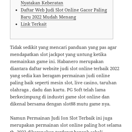
Nyatakan Keberatan
Daftar Web Judi Slot Online Gacor Paling
Baru 2022 Mudah Menang
Link Terkait
Tidak sedikit yang mencari panduan yang pas agar
mendapatkan slot jackpot yang untung ketika
memainkan game ini. Habanero merupakan
diantara daftar website judi slot online terbaik 2022
yang sedia kan beragam permainan judi online
paling baik seperti mesin slot, live casino, taruhan
olahraga , dadu dan kartu. PG Soft telah lama
berkecimpung di industri game slot online dan
dikenal bersama dengan slot88 mutu game nya.
Namun Permainan Judi Ion Slot Terbaik ini juga
merupakan permainan slot online paling hot selama