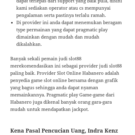
dapat terlepas dari support yang baik pula, disini
kami sediakan operator atau cs mempunyai
pengalaman serta pastinya terlalu ramah.
Di provider ini anda dapat menemukan beragam
type permainan yang dapat pragmatic play
dimainkan dengan mudah dan mudah
dikalahkan.
Banyak sekali pemain judi slot88
merekomendasikan ini sebagai provider judi slot88
paling baik. Provider Slot Online Habanero adalah
penyedia game slot online bersama dengan grafik
yang bagus sehingga anda dapat nyaman
memainkannya. Pragmatic play Game-game dari
Habanero juga dikenal banyak orang gara-gara
mudah untuk mendapatkan jackpot.
Kena Pasal Pencucian Uang, Indra Kenz