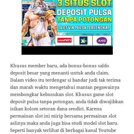
Khusus member baru, ada bonus-bonus saldo
deposit besar yang menanti untuk anda claim.
Dalam video itu terdengar si bandar judi tak terima
dan marah waktu mengetahui mantan pegawainya
membongkar kebusukan slot. Khusus game slot
deposit pulsa tanpa potongan, anda tidak diwajibkan
isikan kolom setoran dana sendiri. Karena
permainan slot ini mirip bersama permainan slot
aslinya maka anda juga bisa studi model slot baru.
Seperti banyak terlihat di berbagai kanal Youtube