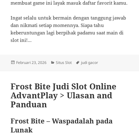
membuat game ini layak masuk daftar favorit kamu.
Ingat selalu untuk bermain dengan tanggung jawab
dan nikmati setiap momennya. Siapa tahu
keberuntungan lagi berpihak padamu saat main di
slot ini!…
Diposkan
Kategori
Tag
Februari 23, 2026
Situs Slot
judi gacor
pada
Frost Bite Judi Slot Online
AdvantPlay > Ulasan and
Panduan
Frost Bite – Waspadalah pada
Lunak