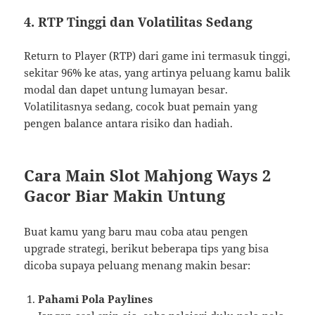
4. RTP Tinggi dan Volatilitas Sedang
Return to Player (RTP) dari game ini termasuk tinggi,
sekitar 96% ke atas, yang artinya peluang kamu balik
modal dan dapet untung lumayan besar.
Volatilitasnya sedang, cocok buat pemain yang
pengen balance antara risiko dan hadiah.
Cara Main Slot Mahjong Ways 2
Gacor Biar Makin Untung
Buat kamu yang baru mau coba atau pengen
upgrade strategi, berikut beberapa tips yang bisa
dicoba supaya peluang menang makin besar:
Pahami Pola Paylines