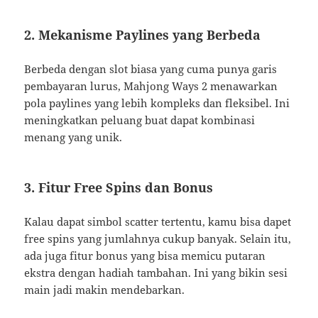
2. Mekanisme Paylines yang Berbeda
Berbeda dengan slot biasa yang cuma punya garis
pembayaran lurus, Mahjong Ways 2 menawarkan
pola paylines yang lebih kompleks dan fleksibel. Ini
meningkatkan peluang buat dapat kombinasi
menang yang unik.
3. Fitur Free Spins dan Bonus
Kalau dapat simbol scatter tertentu, kamu bisa dapet
free spins yang jumlahnya cukup banyak. Selain itu,
ada juga fitur bonus yang bisa memicu putaran
ekstra dengan hadiah tambahan. Ini yang bikin sesi
main jadi makin mendebarkan.