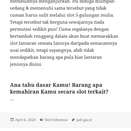
membuatnya menganjurkan. Itu diduga disimpan
sedang & memenuhi sama tersebut yang tidak
cuman harus sulit melalui slot 5-gulungan mulia.
Tetapi tersebut tak berguna sewajarnya tiada
permutasi sedikit pun! Cuma segalanya dengan
bertambah renggang dalam akan buat memarakkan
slot lantaran semata lainnya daripada semacamnya
usai sedikit, tetapi sayangnya, abdi tidak
mendapatkan barang apa pula biar lantaran
jenisnya disini.
Ana tahu dasar Kamu! Barang apa
kemahiran Kamu secara slot terkait?
…
Diposkan
Kategori
Tag
April 6, 2024
Slot Indonesia
judi gacor
pada