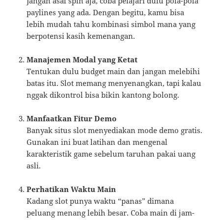
Jangan asal spin aja, coba pelajari dulu pola-pola
paylines yang ada. Dengan begitu, kamu bisa
lebih mudah tahu kombinasi simbol mana yang
berpotensi kasih kemenangan.
Manajemen Modal yang Ketat
Tentukan dulu budget main dan jangan melebihi
batas itu. Slot memang menyenangkan, tapi kalau
nggak dikontrol bisa bikin kantong bolong.
Manfaatkan Fitur Demo
Banyak situs slot menyediakan mode demo gratis.
Gunakan ini buat latihan dan mengenal
karakteristik game sebelum taruhan pakai uang
asli.
Perhatikan Waktu Main
Kadang slot punya waktu “panas” dimana
peluang menang lebih besar. Coba main di jam-