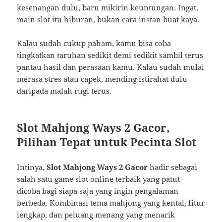
kesenangan dulu, baru mikirin keuntungan. Ingat,
main slot itu hiburan, bukan cara instan buat kaya.
Kalau sudah cukup paham, kamu bisa coba
tingkatkan taruhan sedikit demi sedikit sambil terus
pantau hasil dan perasaan kamu. Kalau sudah mulai
merasa stres atau capek, mending istirahat dulu
daripada malah rugi terus.
Slot Mahjong Ways 2 Gacor,
Pilihan Tepat untuk Pecinta Slot
Intinya,
Slot Mahjong Ways 2 Gacor
hadir sebagai
salah satu game slot online terbaik yang patut
dicoba bagi siapa saja yang ingin pengalaman
berbeda. Kombinasi tema mahjong yang kental, fitur
lengkap, dan peluang menang yang menarik