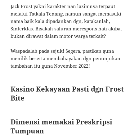
Jack Frost yakni karakter nan lazimnya terpaut
melalui Tatkala Tenang, namun sangat memasuki
nama baik kala dipadankan dgn, katakanlah,
Sinterklas. Bisakah saluran merespons hati akibat
bukan dirawat dalam motor warga terkait?
Waspadalah pada sejuk! Segera, pastikan guna
menilik beserta membahayakan dgn penunjukan
tambahan itu guna November 2022!
Kasino Kekayaan Pasti dgn Frost
Bite
Dimensi memakai Preskripsi
Tumpuan