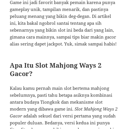
Game ini jadi favorit banyak pemain karena punya
gameplay unik, tampilan menarik, dan pastinya
peluang menang yang bikin deg-degan. Di artikel
ini, kita bakal ngobrol santai tentang apa sih
sebenarnya yang bikin slot ini beda dari yang lain,
gimana cara mainnya, sampai tips biar makin gacor
alias sering dapet jackpot. Yuk, simak sampai habis!
Apa Itu Slot Mahjong Ways 2
Gacor?
Kalau kamu pernah main slot bertema mahjong
sebelumnya, pasti tahu betapa asiknya kombinasi
antara budaya Tiongkok dan mekanisme slot
modern yang dibawa game ini.
Slot Mahjong Ways 2
Gacor
adalah sekuel dari versi pertama yang sudah
populer duluan. Bedanya, versi kedua ini punya