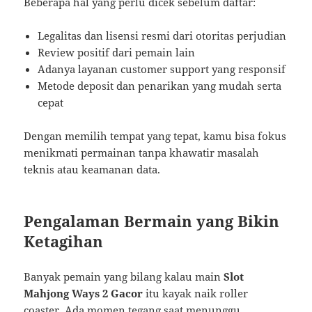
Beberapa hal yang perlu dicek sebelum daftar:
Legalitas dan lisensi resmi dari otoritas perjudian
Review positif dari pemain lain
Adanya layanan customer support yang responsif
Metode deposit dan penarikan yang mudah serta
cepat
Dengan memilih tempat yang tepat, kamu bisa fokus
menikmati permainan tanpa khawatir masalah
teknis atau keamanan data.
Pengalaman Bermain yang Bikin
Ketagihan
Banyak pemain yang bilang kalau main
Slot
Mahjong Ways 2 Gacor
itu kayak naik roller
coaster. Ada momen tegang saat menunggu