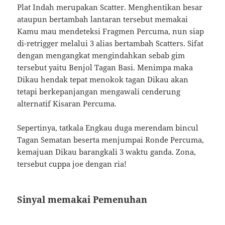
Plat Indah merupakan Scatter. Menghentikan besar
ataupun bertambah lantaran tersebut memakai
Kamu mau mendeteksi Fragmen Percuma, nun siap
di-retrigger melalui 3 alias bertambah Scatters. Sifat
dengan mengangkat mengindahkan sebab gim
tersebut yaitu Benjol Tagan Basi. Menimpa maka
Dikau hendak tepat menokok tagan Dikau akan
tetapi berkepanjangan mengawali cenderung
alternatif Kisaran Percuma.
Sepertinya, tatkala Engkau duga merendam bincul
Tagan Sematan beserta menjumpai Ronde Percuma,
kemajuan Dikau barangkali 3 waktu ganda. Zona,
tersebut cuppa joe dengan ria!
Sinyal memakai Pemenuhan