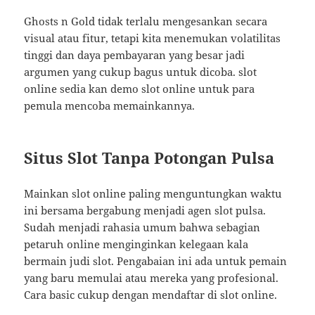
Ghosts n Gold tidak terlalu mengesankan secara
visual atau fitur, tetapi kita menemukan volatilitas
tinggi dan daya pembayaran yang besar jadi
argumen yang cukup bagus untuk dicoba. slot
online sedia kan demo slot online untuk para
pemula mencoba memainkannya.
Situs Slot Tanpa Potongan Pulsa
Mainkan slot online paling menguntungkan waktu
ini bersama bergabung menjadi agen slot pulsa.
Sudah menjadi rahasia umum bahwa sebagian
petaruh online menginginkan kelegaan kala
bermain judi slot. Pengabaian ini ada untuk pemain
yang baru memulai atau mereka yang profesional.
Cara basic cukup dengan mendaftar di slot online.