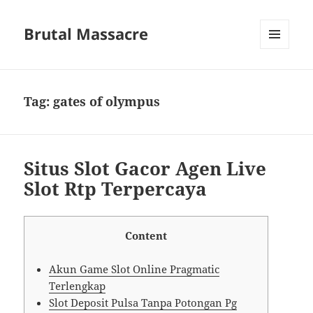
Brutal Massacre
MENU
DAN
WIDGET
Tag:
gates of olympus
Situs Slot Gacor Agen Live
Slot Rtp Terpercaya
Content
Akun Game Slot Online Pragmatic
Terlengkap
Slot Deposit Pulsa Tanpa Potongan Pg