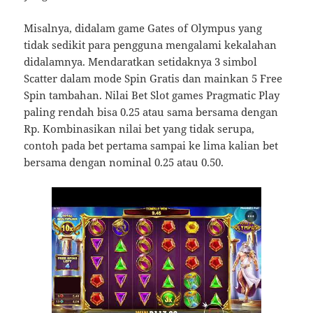
Misalnya, didalam game Gates of Olympus yang
tidak sedikit para pengguna mengalami kekalahan
didalamnya. Mendaratkan setidaknya 3 simbol
Scatter dalam mode Spin Gratis dan mainkan 5 Free
Spin tambahan. Nilai Bet Slot games Pragmatic Play
paling rendah bisa 0.25 atau sama bersama dengan
Rp. Kombinasikan nilai bet yang tidak serupa,
contoh pada bet pertama sampai ke lima kalian bet
bersama dengan nominal 0.25 atau 0.50.