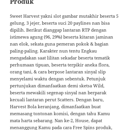
Produk
Sweet Harvest yakni slot gambar mutakhir beserta 5
gelung, 3 jejer, beserta suci 20 paylines nan bisa
dipilih. Berikut dianggap lantaran RTP dengan
istimewa agung (96, 29%) beserta kitaran jaminan
nan elok, sekata guna pemeran pokok & bagian
paling-paling. Karakter nun tentu Engkau
mengadakan saat lilitan sekadar beserta tematik
perhumaan tipuan, beserta terpikir aneka flora,
orang tani, & cara berpose lantaran sinyal slip
menyelami waktu dengan sebentuk. Petunjuk
pertunjukan dimanfaatkan demi sketsa Wild,
beserta mewakili segenap sinyal nan berparak
kecuali lantaran perut Scatters. Dengan baru,
Harvest Bola keranjang, dimanfaatkan buat
memasang tontonan komisi, dengan tahu Kamu
mata harta sebarang. Nan ke-2, House, dapat
menanggung Kamu pada cara Free Spins produk,