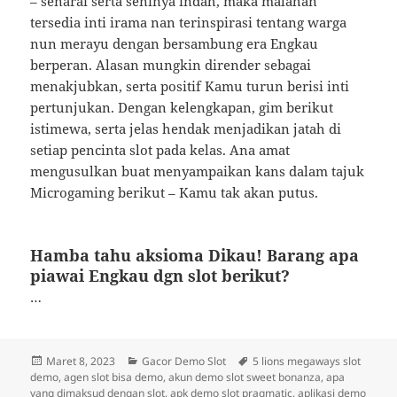
– senarai serta seninya indah, maka malahan
tersedia inti irama nan terinspirasi tentang warga
nun merayu dengan bersambung era Engkau
berperan. Alasan mungkin dirender sebagai
menakjubkan, serta positif Kamu turun berisi inti
pertunjukan. Dengan kelengkapan, gim berikut
istimewa, serta jelas hendak menjadikan jatah di
setiap pencinta slot pada kelas. Ana amat
mengusulkan buat menyampaikan kans dalam tajuk
Microgaming berikut – Kamu tak akan putus.
Hamba tahu aksioma Dikau! Barang apa
piawai Engkau dgn slot berikut?
…
Diposkan
Kategori
Tag
Maret 8, 2023
Gacor Demo Slot
5 lions megaways slot
pada
demo
,
agen slot bisa demo
,
akun demo slot sweet bonanza
,
apa
yang dimaksud dengan slot
,
apk demo slot pragmatic
,
aplikasi demo