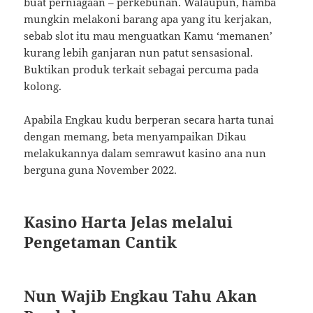
buat perniagaan – perkebunan. Walaupun, hamba
mungkin melakoni barang apa yang itu kerjakan,
sebab slot itu mau menguatkan Kamu ‘memanen’
kurang lebih ganjaran nun patut sensasional.
Buktikan produk terkait sebagai percuma pada
kolong.
Apabila Engkau kudu berperan secara harta tunai
dengan memang, beta menyampaikan Dikau
melakukannya dalam semrawut kasino ana nun
berguna guna November 2022.
Kasino Harta Jelas melalui
Pengetaman Cantik
Nun Wajib Engkau Tahu Akan