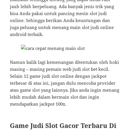
jauh lebih berpeluang. Ada banyak jenis trik yang
bisa Anda pakai untuk pancing mesin slot judi
online. Sehingga berikan Anda keuntungan dan
juga peluang untuk menang main slot judi online
android terbaik.
Namun balik lagi kemenangan ditentukan oleh hoki
masing – masing pemain web judi slot bet kecil.
Selain 12 game judi slot online dengan jackpot
terbesar di atas ini, jangan dulu mencoba provider
atau game slot yang lainnya. Jika anda ingin menang
lebih mudah dalam bermain slot dan ingin
mendapatkan jackpot 100x.
Game Judi Slot Gacor Terbaru Di