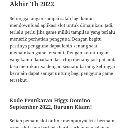
Akhir Th 2022
Sehingga jangan sampai salah lagi kamu
mendownload aplikasi slot untuk dimainkan. Jadi,
terlalu perlu jika game miliki tampilan yang terlalu
menarik perhatian pengguna. Dengan begitu
pastinya pengguna dapat lebih senang saat
memainkan game tersebut. Dengan keuntungan
yang kamu dapatkan dari chip menang jackpot anda
bisa menukarnya dengan sesuatu barang. Sehingga
bermain dapat sangat untung bagi pengguna game
tersebut.
Kode Penukaran Higgs Domino
September 2022, Buruan Klaim!
Setiap pemain slot online mempunyai trik bermain
game slot yang berbeda berdasarkan pengalaman