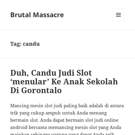
Brutal Massacre
MENU
DAN
WIDGET
Tag:
candu
Duh, Candu Judi Slot
‘menular’ Ke Anak Sekolah
Di Gorontalo
Mancing mesin slot judi paling baik adalah di antara
trik yang cukup ampuh untuk Anda menang
bermain slot. Anda dapat bermain slot judi online
android bersama memancing mesin slot yang Anda
mainkan sehingga untung yang dapat Anda raih