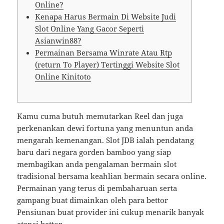
Online?
Kenapa Harus Bermain Di Website Judi
Slot Online Yang Gacor Seperti
Asianwin88?
Permainan Bersama Winrate Atau Rtp
(return To Player) Tertinggi Website Slot
Online Kinitoto
Kamu cuma butuh memutarkan Reel dan juga
perkenankan dewi fortuna yang menuntun anda
mengarah kemenangan. Slot JDB ialah pendatang
baru dari negara gorden bamboo yang siap
membagikan anda pengalaman bermain slot
tradisional bersama keahlian bermain secara online.
Permainan yang terus di pembaharuan serta
gampang buat dimainkan oleh para bettor
Pensiunan buat provider ini cukup menarik banyak