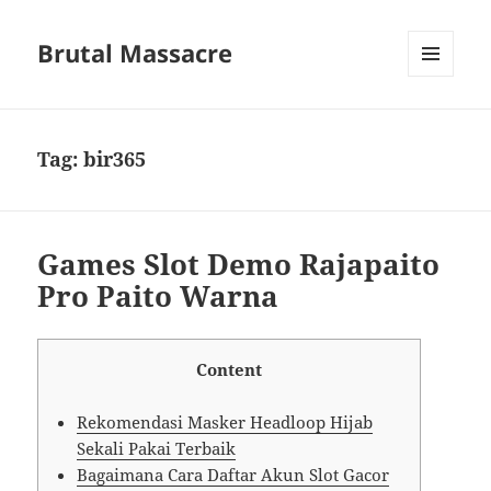
Brutal Massacre
MENU
DAN
WIDGET
Tag:
bir365
Games Slot Demo Rajapaito
Pro Paito Warna
Content
Rekomendasi Masker Headloop Hijab
Sekali Pakai Terbaik
Bagaimana Cara Daftar Akun Slot Gacor