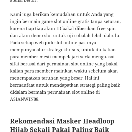
atensi bettor.
Kami juga berikan kemudahan untuk Anda yang
ingin bermain game slot online gratis tanpa setoran,
karena tiap tiap akun ID bakal diberikan free spin
dan akun demo slot untuk uji cobalah lebih dahulu.
Pada setiap web judi slot online pastinya
mempunyai alur strategi khusus, untuk itu kalian
para member mesti mempelajari serta menguasai
sifat berasal dari permainan slot online yang bakal
kalian para member mainkan waktu sebelum akan
menempatkan taruhan yang besar. Hal ini
bermanfaat untuk mendapatkan strategi paling baik
didalam bermain permainan slot online di
ASIANWIN88.
Rekomendasi Masker Headloop
Hijab Sekali Pakai Paling Baik