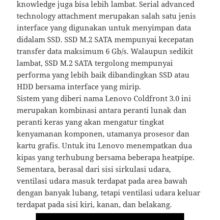
knowledge juga bisa lebih lambat. Serial advanced
technology attachment merupakan salah satu jenis
interface yang digunakan untuk menyimpan data
didalam SSD. SSD M.2 SATA mempunyai kecepatan
transfer data maksimum 6 Gb/s. Walaupun sedikit
lambat, SSD M.2 SATA tergolong mempunyai
performa yang lebih baik dibandingkan SSD atau
HDD bersama interface yang mirip.
Sistem yang diberi nama Lenovo Coldfront 3.0 ini
merupakan kombinasi antara peranti lunak dan
peranti keras yang akan mengatur tingkat
kenyamanan komponen, utamanya prosesor dan
kartu grafis. Untuk itu Lenovo menempatkan dua
kipas yang terhubung bersama beberapa heatpipe.
Sementara, berasal dari sisi sirkulasi udara,
ventilasi udara masuk terdapat pada area bawah
dengan banyak lubang, tetapi ventilasi udara keluar
terdapat pada sisi kiri, kanan, dan belakang.