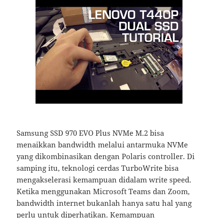
Samsung SSD 970 EVO Plus NVMe M.2 bisa
menaikkan bandwidth melalui antarmuka NVMe
yang dikombinasikan dengan Polaris controller. Di
samping itu, teknologi cerdas TurboWrite bisa
mengakselerasi kemampuan didalam write speed.
Ketika menggunakan Microsoft Teams dan Zoom,
bandwidth internet bukanlah hanya satu hal yang
perlu untuk diperhatikan. Kemampuan