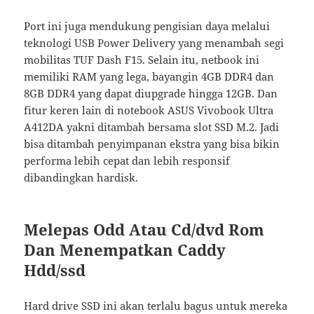
Port ini juga mendukung pengisian daya melalui
teknologi USB Power Delivery yang menambah segi
mobilitas TUF Dash F15. Selain itu, netbook ini
memiliki RAM yang lega, bayangin 4GB DDR4 dan
8GB DDR4 yang dapat diupgrade hingga 12GB. Dan
fitur keren lain di notebook ASUS Vivobook Ultra
A412DA yakni ditambah bersama slot SSD M.2. Jadi
bisa ditambah penyimpanan ekstra yang bisa bikin
performa lebih cepat dan lebih responsif
dibandingkan hardisk.
Melepas Odd Atau Cd/dvd Rom
Dan Menempatkan Caddy
Hdd/ssd
Hard drive SSD ini akan terlalu bagus untuk mereka