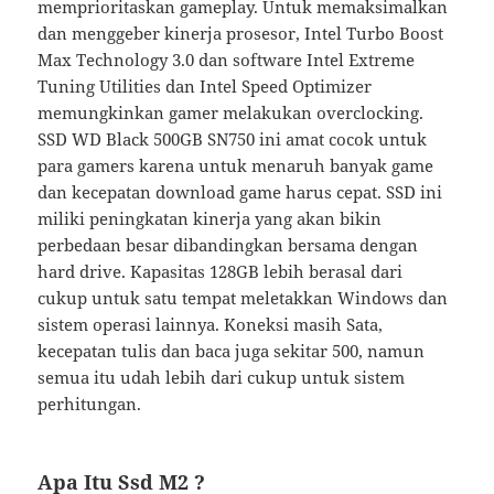
memprioritaskan gameplay. Untuk memaksimalkan
dan menggeber kinerja prosesor, Intel Turbo Boost
Max Technology 3.0 dan software Intel Extreme
Tuning Utilities dan Intel Speed Optimizer
memungkinkan gamer melakukan overclocking.
SSD WD Black 500GB SN750 ini amat cocok untuk
para gamers karena untuk menaruh banyak game
dan kecepatan download game harus cepat. SSD ini
miliki peningkatan kinerja yang akan bikin
perbedaan besar dibandingkan bersama dengan
hard drive. Kapasitas 128GB lebih berasal dari
cukup untuk satu tempat meletakkan Windows dan
sistem operasi lainnya. Koneksi masih Sata,
kecepatan tulis dan baca juga sekitar 500, namun
semua itu udah lebih dari cukup untuk sistem
perhitungan.
Apa Itu Ssd M2 ?