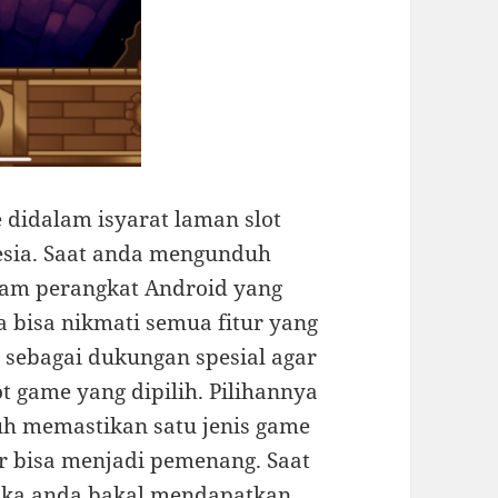
didalam isyarat laman slot
onesia. Saat anda mengunduh
lam perangkat Android yang
a bisa nikmati semua fitur yang
sebagai dukungan spesial agar
 game yang dipilih. Pilihannya
h memastikan satu jenis game
 bisa menjadi pemenang. Saat
ka anda bakal mendapatkan