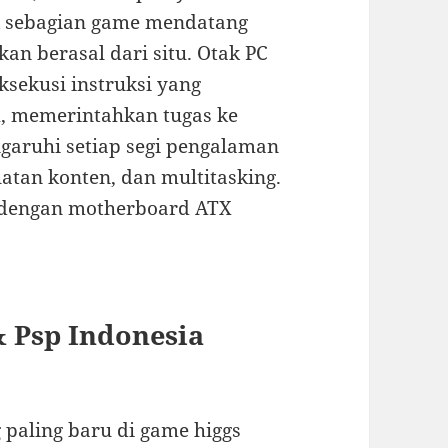
k sebagian game mendatang
an berasal dari situ. Otak PC
sekusi instruksi yang
m, memerintahkan tugas ke
aruhi setiap segi pengalaman
atan konten, dan multitasking.
i dengan motherboard ATX
& Psp Indonesia
 paling baru di game higgs