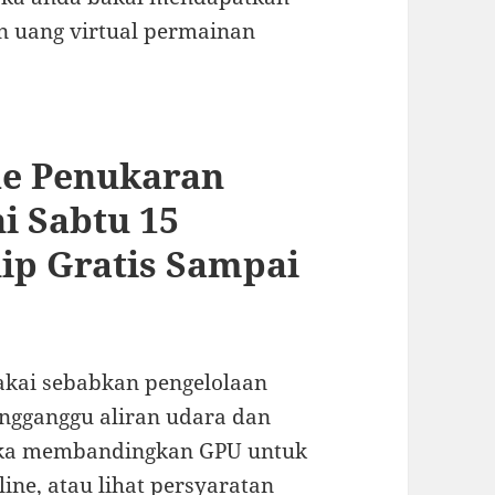
 uang virtual permainan
de Penukaran
i Sabtu 15
ip Gratis Sampai
pakai sebabkan pengelolaan
engganggu aliran udara dan
ika membandingkan GPU untuk
line, atau lihat persyaratan