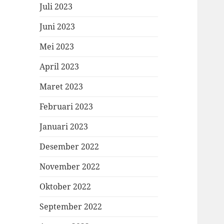
Juli 2023
Juni 2023
Mei 2023
April 2023
Maret 2023
Februari 2023
Januari 2023
Desember 2022
November 2022
Oktober 2022
September 2022