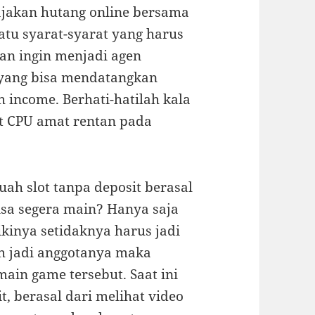
ajakan hutang online bersama
satu syarat-syarat yang harus
ian ingin menjadi agen
 yang bisa mendatangkan
ncome. Berhati-hatilah kala
t CPU amat rentan pada
ah slot tanpa deposit berasal
isa segera main? Hanya saja
kinya setidaknya harus jadi
h jadi anggotanya maka
ain game tersebut. Saat ini
t, berasal dari melihat video