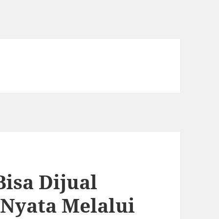
isa Dijual
Nyata Melalui