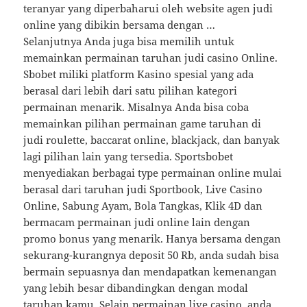
teranyar yang diperbaharui oleh website agen judi
online yang dibikin bersama dengan …
Selanjutnya Anda juga bisa memilih untuk
memainkan permainan taruhan judi casino Online.
Sbobet miliki platform Kasino spesial yang ada
berasal dari lebih dari satu pilihan kategori
permainan menarik. Misalnya Anda bisa coba
memainkan pilihan permainan game taruhan di
judi roulette, baccarat online, blackjack, dan banyak
lagi pilihan lain yang tersedia. Sportsbobet
menyediakan berbagai type permainan online mulai
berasal dari taruhan judi Sportbook, Live Casino
Online, Sabung Ayam, Bola Tangkas, Klik 4D dan
bermacam permainan judi online lain dengan
promo bonus yang menarik. Hanya bersama dengan
sekurang-kurangnya deposit 50 Rb, anda sudah bisa
bermain sepuasnya dan mendapatkan kemenangan
yang lebih besar dibandingkan dengan modal
taruhan kamu. Selain permainan live casino, anda