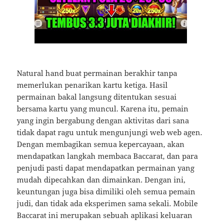
Natural hand buat permainan berakhir tanpa
memerlukan penarikan kartu ketiga. Hasil
permainan bakal langsung ditentukan sesuai
bersama kartu yang muncul. Karena itu, pemain
yang ingin bergabung dengan aktivitas dari sana
tidak dapat ragu untuk mengunjungi web web agen.
Dengan membagikan semua kepercayaan, akan
mendapatkan langkah membaca Baccarat, dan para
penjudi pasti dapat mendapatkan permainan yang
mudah dipecahkan dan dimainkan. Dengan ini,
keuntungan juga bisa dimiliki oleh semua pemain
judi, dan tidak ada eksperimen sama sekali. Mobile
Baccarat ini merupakan sebuah aplikasi keluaran