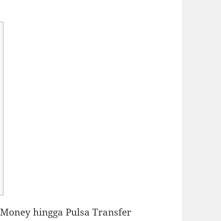
e-Money hingga Pulsa Transfer