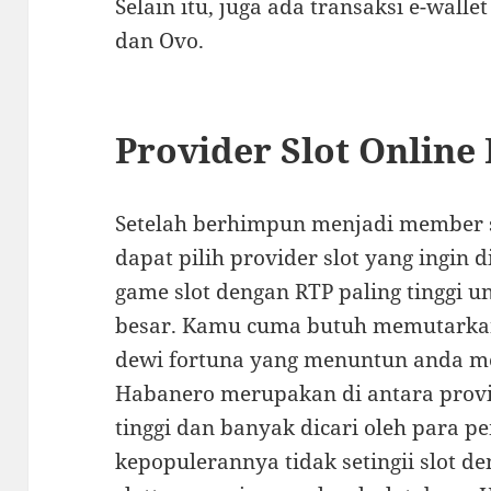
Selain itu, juga ada transaksi e-walle
dan Ovo.
Provider Slot Online 
Setelah berhimpun menjadi member s
dapat pilih provider slot yang ingin 
game slot dengan RTP paling tinggi 
besar. Kamu cuma butuh memutarkan
dewi fortuna yang menuntun anda 
Habanero merupakan di antara prov
tinggi dan banyak dicari oleh para p
kepopulerannya tidak setingii slot 