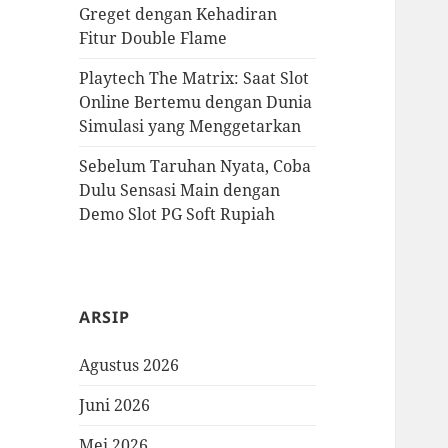
Greget dengan Kehadiran
Fitur Double Flame
Playtech The Matrix: Saat Slot
Online Bertemu dengan Dunia
Simulasi yang Menggetarkan
Sebelum Taruhan Nyata, Coba
Dulu Sensasi Main dengan
Demo Slot PG Soft Rupiah
ARSIP
Agustus 2026
Juni 2026
Mei 2026