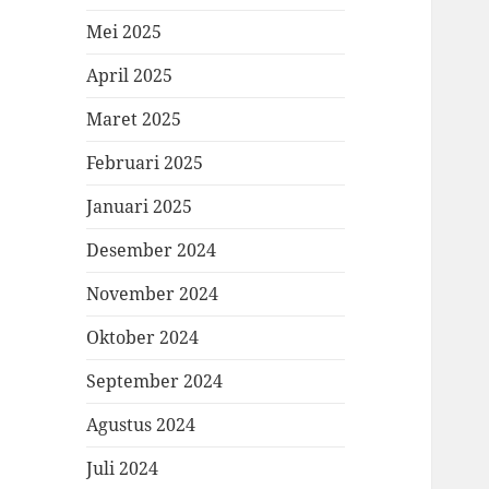
Mei 2025
April 2025
Maret 2025
Februari 2025
Januari 2025
Desember 2024
November 2024
Oktober 2024
September 2024
Agustus 2024
Juli 2024