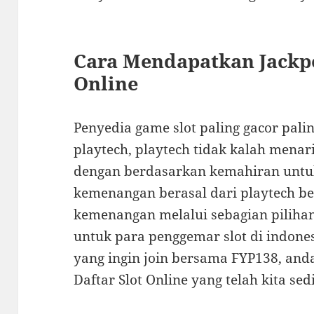
Cara Mendapatkan Jackp
Online
Penyedia game slot paling gacor pali
playtech, playtech tidak kalah mena
dengan berdasarkan kemahiran untuk
kemenangan berasal dari playtech be
kemenangan melalui sebagian pilihan
untuk para penggemar slot di indon
yang ingin join bersama FYP138, and
Daftar Slot Online yang telah kita se