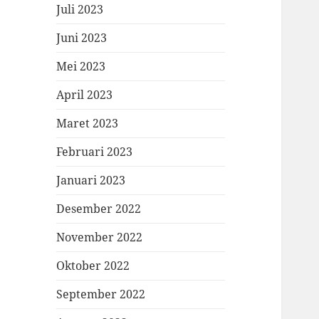
Juli 2023
Juni 2023
Mei 2023
April 2023
Maret 2023
Februari 2023
Januari 2023
Desember 2022
November 2022
Oktober 2022
September 2022