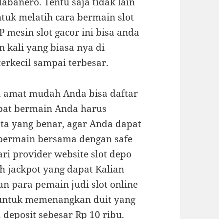
abanero. Tentu saja tidak lain
tuk melatih cara bermain slot
mesin slot gacor ini bisa anda
 kali yang biasa nya di
erkecil sampai terbesar.
a amat mudah Anda bisa daftar
apat bermain Anda harus
ta yang benar, agar Anda dapat
 bermain bersama dengan safe
ri provider website slot depo
h jackpot yang dapat Kalian
 para pemain judi slot online
i untuk memenangkan duit yang
deposit sebesar Rp 10 ribu.