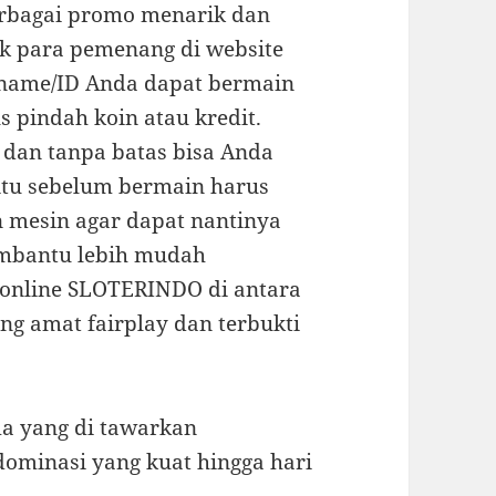
erbagai promo menarik dan
uk para pemenang di website
rname/ID Anda dapat bermain
 pindah koin atau kredit.
 dan tanpa batas bisa Anda
itu sebelum bermain harus
 mesin agar dapat nantinya
mbantu lebih mudah
 online SLOTERINDO di antara
ang amat fairplay dan terbukti
ma yang di tawarkan
 dominasi yang kuat hingga hari