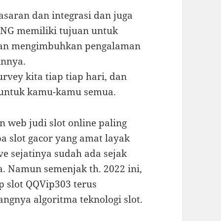
saran dan integrasi dan juga
NG memiliki tujuan untuk
 dan mengimbuhkan pengalaman
innya.
rvey kita tiap tiap hari, dan
 untuk kamu-kamu semua.
eb judi slot online paling
 slot gacor yang amat layak
e sejatinya sudah ada sejak
a. Namun semenjak th. 2022 ini,
p slot QQVip303 terus
gnya algoritma teknologi slot.