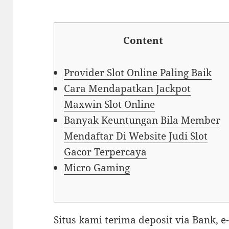
Content
Provider Slot Online Paling Baik
Cara Mendapatkan Jackpot
Maxwin Slot Online
Banyak Keuntungan Bila Member
Mendaftar Di Website Judi Slot
Gacor Terpercaya
Micro Gaming
Situs kami terima deposit via Bank, 