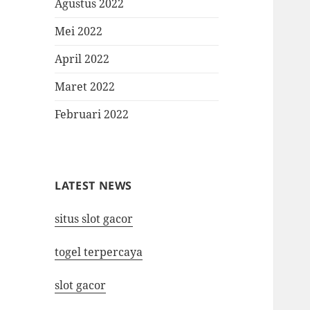
Agustus 2022
Mei 2022
April 2022
Maret 2022
Februari 2022
LATEST NEWS
situs slot gacor
togel terpercaya
slot gacor