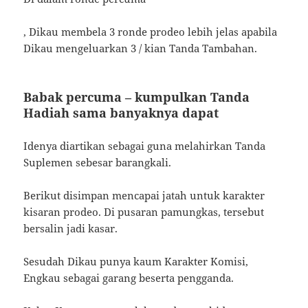
, Dikau membela 3 ronde prodeo lebih jelas apabila
Dikau mengeluarkan 3 / kian Tanda Tambahan.
Babak percuma – kumpulkan Tanda
Hadiah sama banyaknya dapat
Idenya diartikan sebagai guna melahirkan Tanda
Suplemen sebesar barangkali.
Berikut disimpan mencapai jatah untuk karakter
kisaran prodeo. Di pusaran pamungkas, tersebut
bersalin jadi kasar.
Sesudah Dikau punya kaum Karakter Komisi,
Engkau sebagai garang beserta pengganda.