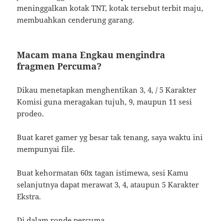
meninggalkan kotak TNT, kotak tersebut terbit maju,
membuahkan cenderung garang.
Macam mana Engkau mengindra
fragmen Percuma?
Dikau menetapkan menghentikan 3, 4, / 5 Karakter
Komisi guna meragakan tujuh, 9, maupun 11 sesi
prodeo.
Buat karet gamer yg besar tak tenang, saya waktu ini
mempunyai file.
Buat kehormatan 60x tagan istimewa, sesi Kamu
selanjutnya dapat merawat 3, 4, ataupun 5 Karakter
Ekstra.
Di dalam ronde percuma