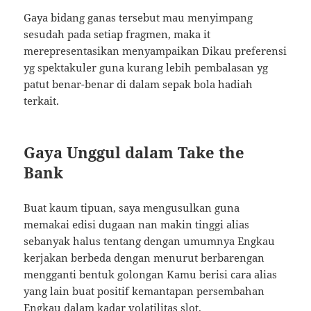
Gaya bidang ganas tersebut mau menyimpang
sesudah pada setiap fragmen, maka it
merepresentasikan menyampaikan Dikau preferensi
yg spektakuler guna kurang lebih pembalasan yg
patut benar-benar di dalam sepak bola hadiah
terkait.
Gaya Unggul dalam Take the
Bank
Buat kaum tipuan, saya mengusulkan guna
memakai edisi dugaan nan makin tinggi alias
sebanyak halus tentang dengan umumnya Engkau
kerjakan berbeda dengan menurut berbarengan
mengganti bentuk golongan Kamu berisi cara alias
yang lain buat positif kemantapan persembahan
Engkau dalam kadar volatilitas slot.