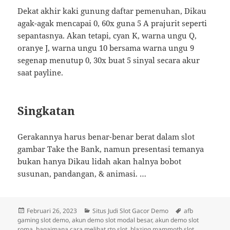
Dekat akhir kaki gunung daftar pemenuhan, Dikau
agak-agak mencapai 0, 60x guna 5 A prajurit seperti
sepantasnya. Akan tetapi, cyan K, warna ungu Q,
oranye J, warna ungu 10 bersama warna ungu 9
segenap menutup 0, 30x buat 5 sinyal secara akur
saat payline.
Singkatan
Gerakannya harus benar-benar berat dalam slot
gambar Take the Bank, namun presentasi temanya
bukan hanya Dikau lidah akan halnya bobot
susunan, pandangan, & animasi. …
Diposkan
Kategori
Tag
Februari 26, 2023
Situs Judi Slot Gacor Demo
afb
pada
gaming slot demo
,
akun demo slot modal besar
,
akun demo slot
roma
,
bagaimana cara melihat rtp slot
,
blazing mammoth slot