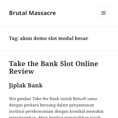
Brutal Massacre
MENU
DAN
WIDGET
Tag:
akun demo slot modal besar
Take the Bank Slot Online
Review
Jiplak Bank
Slot gambar Take the Bank untuk Betsoft sama
dengan perkara beruang dalam penyamunan
institusi perekonomian dengan komikal memakai
menyeramkan. Main berikut menyisihkan tujuh