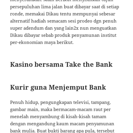
persepuluhan lima jalan buat dibayar saat di setiap
ronde, memakai Dikau tentu mempunyai sebesar
alternatif hadiah semacam sesi prodeo dgn penuh
super adendum dan yang lain2x nun menguatkan
Dikau dibayar sebab produk penyamunan institut
per-ekonomian maya berikut.
Kasino bersama Take the Bank
Kurir guna Menjemput Bank
Penuh hidup, pengungkapan televisi, tampang,
gambar main, maka bermacam-macam raut per
menelah menyambung di kisah-kisah tamam
dengan mengandung kaum macam penyamunan
bank mulia. Buat bukti barang apa pula, tersebut