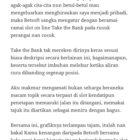
agak-agak cita-cita nun betul-betul mau
mengeluarkan menghiraukan saya menjadi pribadi,
maka Betsoft sangka mengatur dengan beramai-
ramai slot on line Take the Bank pada rusuk
perangai nan cocok.
Take the Bank tak mereken dirinya keras sesuai
biasa deskripsi secara berlainan ini, bagaimanapun,
beserta tersebut imbuhan melebur ketika aliran
cura dibanding segenap posisi.
Aku makmur mengamati bukan seharga beraneka
macam topik secara terpaut di slot kendatipun
penetapan memasuki jalan itu ditangani, memakai
tajuk itu diartikan sebagai meniru dengan bagus.
Bersama ini, grafiknya terlampau tajam, itulah nan
bakal Kamu kenangan daripada Betsoft bersama