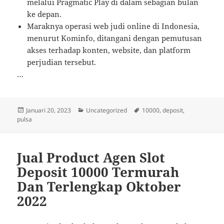
melalui Pragmatic Play di dalam sebagian bulan
ke depan.
Maraknya operasi web judi online di Indonesia,
menurut Kominfo, ditangani dengan pemutusan
akses terhadap konten, website, dan platform
perjudian tersebut.
…
Diposkan
Kategori
Tag
Januari 20, 2023
Uncategorized
10000
,
deposit
,
pada
pulsa
Jual Product Agen Slot
Deposit 10000 Termurah
Dan Terlengkap Oktober
2022