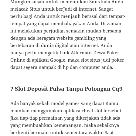
Mungkin susah untuk menentukan Situs kala Anda
melacak Situs untuk berJudi di internet. Sangat
perlu bagi Anda untuk menjauh berasal dari tempat-
tempat yang dapat membahayakan Anda. Di zaman
ini melakukan perjudian semakin mudah bersama
dengan ada beragam website gambling yang
bertebaran di dunia digital atau internet. Anda
hanya perlu mengetik Link Alternatif Dewa Poker
Online di aplikasi Google, maka slot situs judi poker
dapat segera nampak di hp dan computer anda.
? Slot Deposit Pulsa Tanpa Potongan Cq9
Ada banyak sekali model games yang dapat Kamu
mainkan menggunakan aplikasi cheat slot tersebut.
Jika tiap-tiap permainan yang dikerjakan tidak ada
yang membuahkan kemenangan, maka sebaiknya
berhenti bermain untuk sementara waktu. Saat