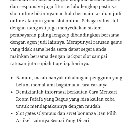
dan responsive juga fitur terlalu lengkap pastinya
slot online bikin nyaman kala bermain taruhan judi
online ataupun game slot online. Sebagai situs slot
dengan uang asli juga menyediakan sistem
pembayaran paling lengkap dibandingkan bersama
dengan agen judi lainnya. Mempunyai ratusan game
yang tidak sama beda serta dapat segera anda
mainkan bersama dengan jackpot slot sampai
ratusan juta rupiah tiap-tiap harinya.
Namun, masih banyak dikalangan pengguna yang
belum memahami bagaimana cara-caranya.
Demikianlah informasi berkaitan Cara Mencari
Room Fafafa yang Bagus yang bisa kalian coba
untuk mendapatkannya dengan mudah.
Slot gates Olympus dan swet bonanza Dan Pilih
Artikel Lainnya Sesuai Yang Dicari.