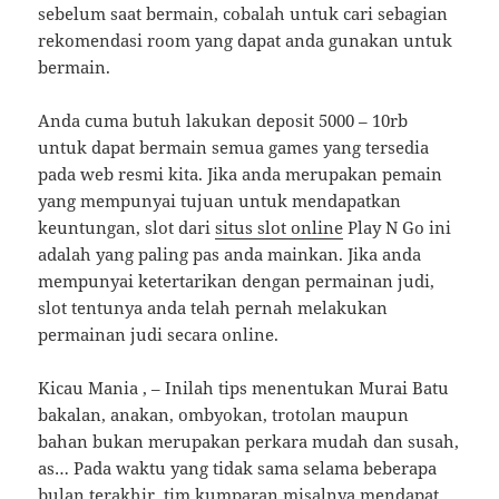
sebelum saat bermain, cobalah untuk cari sebagian
rekomendasi room yang dapat anda gunakan untuk
bermain.
Anda cuma butuh lakukan deposit 5000 – 10rb
untuk dapat bermain semua games yang tersedia
pada web resmi kita. Jika anda merupakan pemain
yang mempunyai tujuan untuk mendapatkan
keuntungan, slot dari
situs slot online
Play N Go ini
adalah yang paling pas anda mainkan. Jika anda
mempunyai ketertarikan dengan permainan judi,
slot tentunya anda telah pernah melakukan
permainan judi secara online.
Kicau Mania , – Inilah tips menentukan Murai Batu
bakalan, anakan, ombyokan, trotolan maupun
bahan bukan merupakan perkara mudah dan susah,
as… Pada waktu yang tidak sama selama beberapa
bulan terakhir, tim kumparan misalnya mendapat