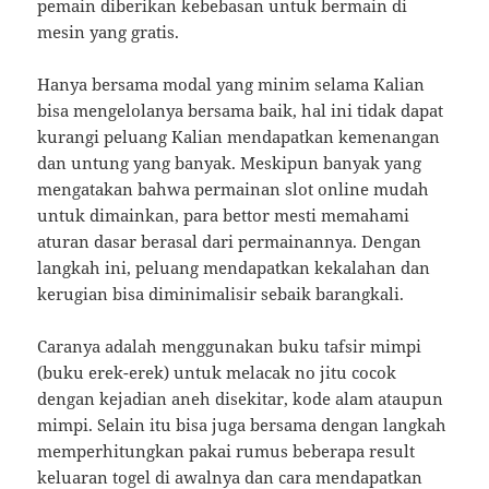
pemain diberikan kebebasan untuk bermain di
mesin yang gratis.
Hanya bersama modal yang minim selama Kalian
bisa mengelolanya bersama baik, hal ini tidak dapat
kurangi peluang Kalian mendapatkan kemenangan
dan untung yang banyak. Meskipun banyak yang
mengatakan bahwa permainan slot online mudah
untuk dimainkan, para bettor mesti memahami
aturan dasar berasal dari permainannya. Dengan
langkah ini, peluang mendapatkan kekalahan dan
kerugian bisa diminimalisir sebaik barangkali.
Caranya adalah menggunakan buku tafsir mimpi
(buku erek-erek) untuk melacak no jitu cocok
dengan kejadian aneh disekitar, kode alam ataupun
mimpi. Selain itu bisa juga bersama dengan langkah
memperhitungkan pakai rumus beberapa result
keluaran togel di awalnya dan cara mendapatkan