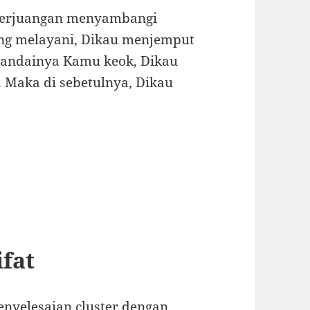
perjuangan menyambangi
ng melayani, Dikau menjemput
 seandainya Kamu keok, Dikau
 Maka di sebetulnya, Dikau
fat
penyelesaian cluster dengan