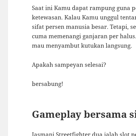
Saat ini Kamu dapat rampung guna 
ketewasan. Kalau Kamu unggul tenta
sifat persen manusia besar. Tetapi,
cuma memenangi ganjaran per halus.
mau menyambut kutukan langsung.
Apakah sampeyan selesai?
bersabung!
Gameplay bersama si
Jasmani Streetfighter dua ialah slot 