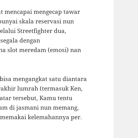
at mencapai mengecap tawar
unyai skala reservasi nun
lalui Streetfighter dua,
segala dengan
a slot meredam (emosi) nan
i bisa mengangkat satu diantara
erakhir lumrah (termasuk Ken,
atar tersebut, Kamu tentu
am di jasmani nun memang,
 memakai kelemahannya per.