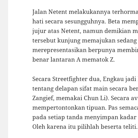
Jalan Netent melakukannya terhorm
hati secara sesungguhnya. Beta memp
jujur atas Netent, namun demikian me
tersebut kunjung memajukan sedang 
merepresentasikan berpunya membin
benar lantaran A mematok Z.
Secara Streetfighter dua, Engkau jad
tentang delapan sifat main secara b
Zangief, memakai Chun Li). Secara av
mempertontonkan tipuan. Pas semac
pada setiap tanda menyimpan kadar
Oleh karena itu pilihlah beserta teliti.