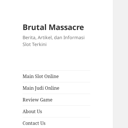
Brutal Massacre
Berita, Artikel, dan Informasi
Slot Terkini
Main Slot Online
Main Judi Online
Review Game
About Us
Contact Us