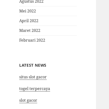
Agustus 2022
Mei 2022
April 2022
Maret 2022
Februari 2022
LATEST NEWS
situs slot gacor
togel terpercaya
slot gacor