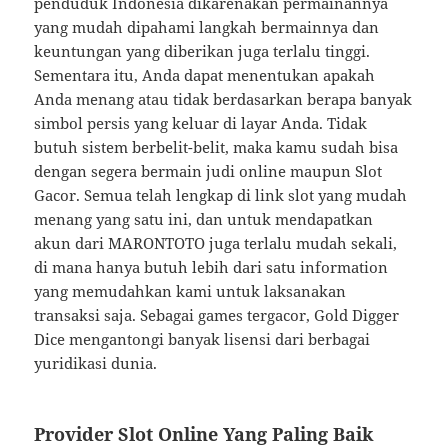
penduduk Indonesia dikarenakan permainannya
yang mudah dipahami langkah bermainnya dan
keuntungan yang diberikan juga terlalu tinggi.
Sementara itu, Anda dapat menentukan apakah
Anda menang atau tidak berdasarkan berapa banyak
simbol persis yang keluar di layar Anda. Tidak
butuh sistem berbelit-belit, maka kamu sudah bisa
dengan segera bermain judi online maupun Slot
Gacor. Semua telah lengkap di link slot yang mudah
menang yang satu ini, dan untuk mendapatkan
akun dari MARONTOTO juga terlalu mudah sekali,
di mana hanya butuh lebih dari satu information
yang memudahkan kami untuk laksanakan
transaksi saja. Sebagai games tergacor, Gold Digger
Dice mengantongi banyak lisensi dari berbagai
yuridikasi dunia.
Provider Slot Online Yang Paling Baik