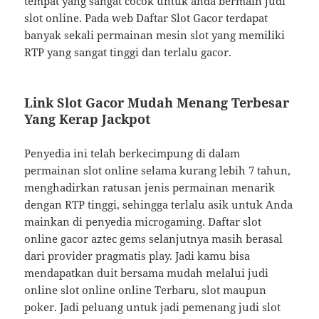
tempat yang sangat cocok untuk anda bermain judi
slot online. Pada web Daftar Slot Gacor terdapat
banyak sekali permainan mesin slot yang memiliki
RTP yang sangat tinggi dan terlalu gacor.
Link Slot Gacor Mudah Menang Terbesar
Yang Kerap Jackpot
Penyedia ini telah berkecimpung di dalam
permainan slot online selama kurang lebih 7 tahun,
menghadirkan ratusan jenis permainan menarik
dengan RTP tinggi, sehingga terlalu asik untuk Anda
mainkan di penyedia microgaming. Daftar slot
online gacor aztec gems selanjutnya masih berasal
dari provider pragmatis play. Jadi kamu bisa
mendapatkan duit bersama mudah melalui judi
online slot online online Terbaru, slot maupun
poker. Jadi peluang untuk jadi pemenang judi slot