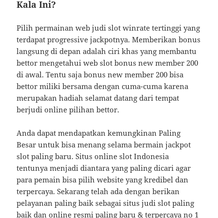
Kala Ini?
Pilih permainan web judi slot winrate tertinggi yang
terdapat progressive jackpotnya. Memberikan bonus
langsung di depan adalah ciri khas yang membantu
bettor mengetahui web slot bonus new member 200
di awal. Tentu saja bonus new member 200 bisa
bettor miliki bersama dengan cuma-cuma karena
merupakan hadiah selamat datang dari tempat
berjudi online pilihan bettor.
Anda dapat mendapatkan kemungkinan Paling
Besar untuk bisa menang selama bermain jackpot
slot paling baru. Situs online slot Indonesia
tentunya menjadi diantara yang paling dicari agar
para pemain bisa pilih website yang kredibel dan
terpercaya. Sekarang telah ada dengan berikan
pelayanan paling baik sebagai situs judi slot paling
baik dan online resmi paling baru & terpercaya no 1