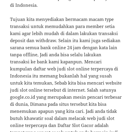
di Indonesia.
Tujuan kita menyediakan bermacam macam type
transaksi untuk memudahkan para member setia
kami agar lebih mudah di dalam lakukan transaksi
deposit dan withdraw. Selain itu kami juga sediakan
sarana semua bank online 24 jam dengan kata lain
tanpa offline, Jadi anda bisa selalu lakukan
transaksi ke bank kami kapanpun. Mencari
kumpulan daftar web judi slot online terpercaya di
Indonesia itu memang bukanlah hal yang susah
untuk kita temukan, Sebab kita bisa mencari website
judi slot online tersebut di internet. Salah satunya
google.co.id yang merupakan mesin pencari terbesar
di dunia, Dimana pada situs tersebut kita bisa
menemukan apapun yang kita cari. Jadi anda tidak
butuh khawatir soal dalam melacak web judi slot
online terpercaya dan Daftar Slot Gacor adalah