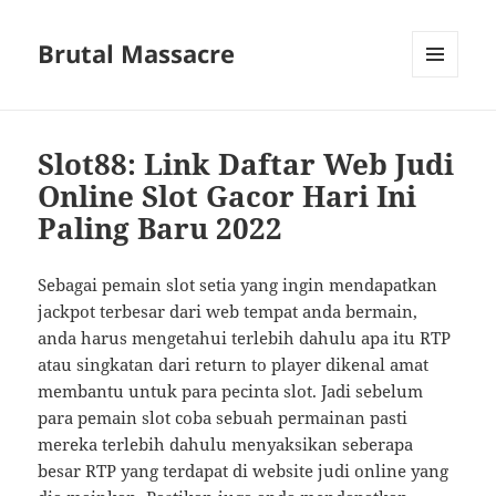
Brutal Massacre
MENU
DAN
WIDGET
Slot88: Link Daftar Web Judi
Online Slot Gacor Hari Ini
Paling Baru 2022
Sebagai pemain slot setia yang ingin mendapatkan
jackpot terbesar dari web tempat anda bermain,
anda harus mengetahui terlebih dahulu apa itu RTP
atau singkatan dari return to player dikenal amat
membantu untuk para pecinta slot. Jadi sebelum
para pemain slot coba sebuah permainan pasti
mereka terlebih dahulu menyaksikan seberapa
besar RTP yang terdapat di website judi online yang