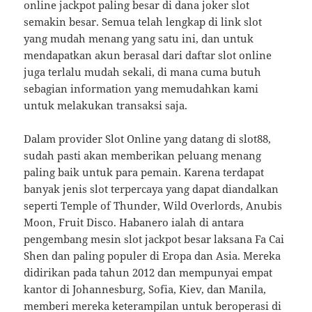
online jackpot paling besar di dana joker slot
semakin besar. Semua telah lengkap di link slot
yang mudah menang yang satu ini, dan untuk
mendapatkan akun berasal dari daftar slot online
juga terlalu mudah sekali, di mana cuma butuh
sebagian information yang memudahkan kami
untuk melakukan transaksi saja.
Dalam provider Slot Online yang datang di slot88,
sudah pasti akan memberikan peluang menang
paling baik untuk para pemain. Karena terdapat
banyak jenis slot terpercaya yang dapat diandalkan
seperti Temple of Thunder, Wild Overlords, Anubis
Moon, Fruit Disco. Habanero ialah di antara
pengembang mesin slot jackpot besar laksana Fa Cai
Shen dan paling populer di Eropa dan Asia. Mereka
didirikan pada tahun 2012 dan mempunyai empat
kantor di Johannesburg, Sofia, Kiev, dan Manila,
memberi mereka keterampilan untuk beroperasi di