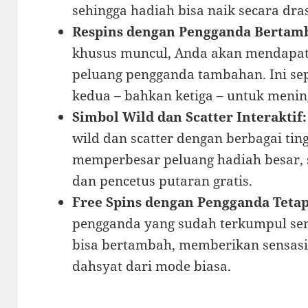
sehingga hadiah bisa naik secara dra
Respins dengan Pengganda Bertam
khusus muncul, Anda akan mendapa
peluang pengganda tambahan. Ini se
kedua – bahkan ketiga – untuk men
Simbol Wild dan Scatter Interaktif:
wild dan scatter dengan berbagai ting
memperbesar peluang hadiah besar, s
dan pencetus putaran gratis.
Free Spins dengan Pengganda Tetap
pengganda yang sudah terkumpul seri
bisa bertambah, memberikan sensas
dahsyat dari mode biasa.