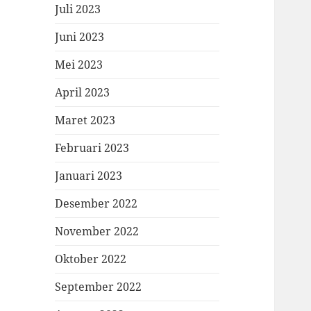
Juli 2023
Juni 2023
Mei 2023
April 2023
Maret 2023
Februari 2023
Januari 2023
Desember 2022
November 2022
Oktober 2022
September 2022