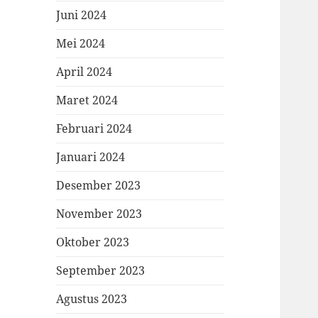
Juni 2024
Mei 2024
April 2024
Maret 2024
Februari 2024
Januari 2024
Desember 2023
November 2023
Oktober 2023
September 2023
Agustus 2023