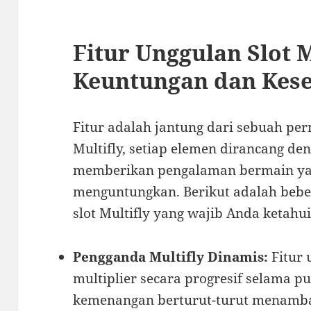
Fitur Unggulan Slot M
Keuntungan dan Kese
Fitur adalah jantung dari sebuah per
Multifly, setiap elemen dirancang d
memberikan pengalaman bermain yan
menguntungkan. Berikut adalah beber
slot Multifly yang wajib Anda ketahui
Pengganda Multifly Dinamis:
Fitur
multiplier secara progresif selama p
kemenangan berturut-turut menamba