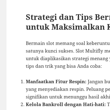
Strategi dan Tips Ber
untuk Maksimalkan
Bermain slot memang soal keberuntun
satunya kunci sukses. Slot Multifly
untuk diaplikasikan strategi menang 
tips dan trik yang bisa Anda coba:
Manfaatkan Fitur Respin:
Jangan bu
yang menyediakan respin. Peluang 
signifikan untuk menunggu hasil akhi
Kelola Bankroll dengan Hati-hati:
T