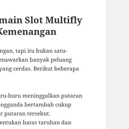
main Slot Multifly
 Kemenangan
gan, tapi itu bukan satu-
 menawarkan banyak peluang
yang cerdas. Berikut beberapa
ru-buru meninggalkan putaran
pengganda bertambah cukup
r putaran tersebut.
entukan batas taruhan dan