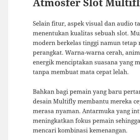
Atmosfer Slot Multif
Selain fitur, aspek visual dan audio 
menentukan kualitas sebuah slot. Mul
modern berkelas tinggi namun tetap 
perangkat. Warna-warna cerah, anima
energik menciptakan suasana yang 
tanpa membuat mata cepat lelah.
Bahkan bagi pemain yang baru pertam
desain Multifly membantu mereka 
merasa nyaman. Antarmuka yang intui
meningkatkan fokus pemain sehingga
mencari kombinasi kemenangan.