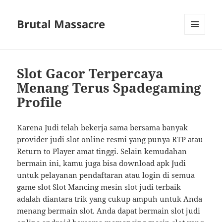
Brutal Massacre
MENU
DAN
WIDGET
Slot Gacor Terpercaya
Menang Terus Spadegaming
Profile
Karena Judi telah bekerja sama bersama banyak
provider judi slot online resmi yang punya RTP atau
Return to Player amat tinggi. Selain kemudahan
bermain ini, kamu juga bisa download apk Judi
untuk pelayanan pendaftaran atau login di semua
game slot Slot Mancing mesin slot judi terbaik
adalah diantara trik yang cukup ampuh untuk Anda
menang bermain slot. Anda dapat bermain slot judi