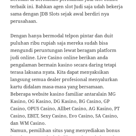
terbaik ini. Bahkan agen slot Judi saja udah bekerja
sama dengan JDB Slots sejak awal berdiri nya
perusahaan.
Dengan hanya bermodal telpon pintar dan duit
puluhan ribu rupiah saja mereka sudah bisa
mengundi peruntungan lewat beragam platform
judi online. Live Casino online berikan anda
pengalaman bermain kasino secara daring tetapi
terasa laksana nyata. Kita dapat menyaksikan
langsung semua dealer profesional menyalurkan
kartu didalam masa-masa yang bersamaan.
Beberapa website kasino familiar antaralain MG
Kasino, OG Kasino, DG Kasino, BG Casino, GP
Casino, OPUS Casino, Allbet Casino, AG Kasino, PT
Casino, EBET, Sexy Casino, Evo Casino, SA Casino,
dan WM Casino.
Namun, pemilihan situs yang menyediakan bonus