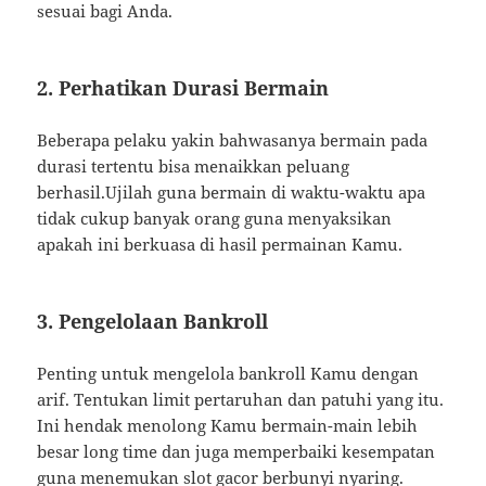
sesuai bagi Anda.
2. Perhatikan Durasi Bermain
Beberapa pelaku yakin bahwasanya bermain pada
durasi tertentu bisa menaikkan peluang
berhasil.Ujilah guna bermain di waktu-waktu apa
tidak cukup banyak orang guna menyaksikan
apakah ini berkuasa di hasil permainan Kamu.
3. Pengelolaan Bankroll
Penting untuk mengelola bankroll Kamu dengan
arif. Tentukan limit pertaruhan dan patuhi yang itu.
Ini hendak menolong Kamu bermain-main lebih
besar long time dan juga memperbaiki kesempatan
guna menemukan slot gacor berbunyi nyaring.