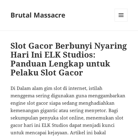
Brutal Massacre
MENU
DAN
WIDGET
Slot Gacor Berbunyi Nyaring
Hari Ini ELK Studios:
Panduan Lengkap untuk
Pelaku Slot Gacor
Di Dalam alam gim slot di internet, istilah
menggema sering digunakan guna menggambarkan
engine slot gacor siapa sedang menghadiahkan
kemenangan gigantic atau sering menyetor. Bagi
sekumpulan penyuka slot online, menemukan slot
gacor hari ini ELK Studios dapat menjadi kunci
untuk mencapai kejayaan. Artikel ini bakal