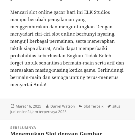
Mencari slot online gacor hari ini ELK Studios
mampu berubah pengalaman yang
menggembirakan dan menguntungkan.Dengan
menyadari ciri-ciri slot online berbunyi nyaring,
menguji berbagai permainan, serta menerapkan
taktik siapa akurat, Anda dapat memperbaiki
probabilitas keberhasilan Engkau. Tidak Boleh
forget untuk senantiasa bermain-main serta arif dan
merasakan masing-masing ketika game. Terlindungi
bermain-main dan semoga untung terus-menerus
menyertai Anda!
Diposkan
Penulis
Kategori
Tag
Maret 16, 2025
Daniel Watson
Slot Terbaik
situs
pada
judi online24jam terpercaya 2025
Navigasi
SEBELUMNYA
pos
Menemukan Slot dengan Gambar
Pos