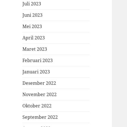
Juli 2023
Juni 2023
Mei 2023
April 2023
Maret 2023
Februari 2023
Januari 2023
Desember 2022
November 2022
Oktober 2022
September 2022