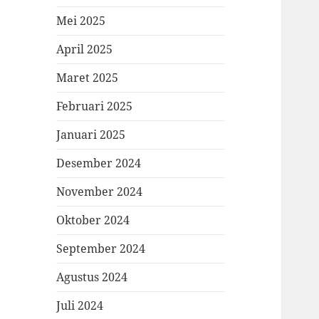
Mei 2025
April 2025
Maret 2025
Februari 2025
Januari 2025
Desember 2024
November 2024
Oktober 2024
September 2024
Agustus 2024
Juli 2024