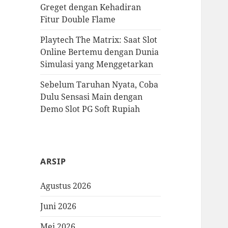
Greget dengan Kehadiran
Fitur Double Flame
Playtech The Matrix: Saat Slot
Online Bertemu dengan Dunia
Simulasi yang Menggetarkan
Sebelum Taruhan Nyata, Coba
Dulu Sensasi Main dengan
Demo Slot PG Soft Rupiah
ARSIP
Agustus 2026
Juni 2026
Mei 2026