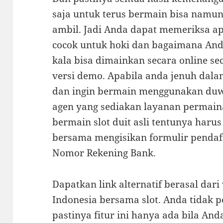
saja untuk terus bermain bisa namun
ambil. Jadi Anda dapat memeriksa ap
cocok untuk hoki dan bagaimana Anda
kala bisa dimainkan secara online sec
versi demo. Apabila anda jenuh dal
dan ingin bermain menggunakan duwi
agen yang sediakan layanan permaina
bermain slot duit asli tentunya haru
bersama mengisikan formulir penda
Nomor Rekening Bank.
Dapatkan link alternatif berasal dari
Indonesia bersama slot. Anda tidak p
pastinya fitur ini hanya ada bila An