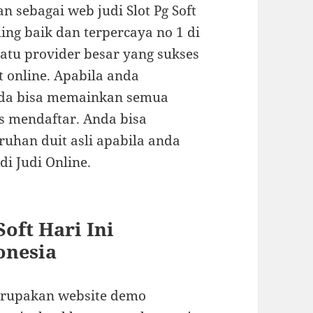
 sebagai web judi Slot Pg Soft
ling baik dan terpercaya no 1 di
atu provider besar yang sukses
 online. Apabila anda
da bisa memainkan semua
s mendaftar. Anda bisa
uhan duit asli apabila anda
i Judi Online.
oft Hari Ini
onesia
erupakan website demo