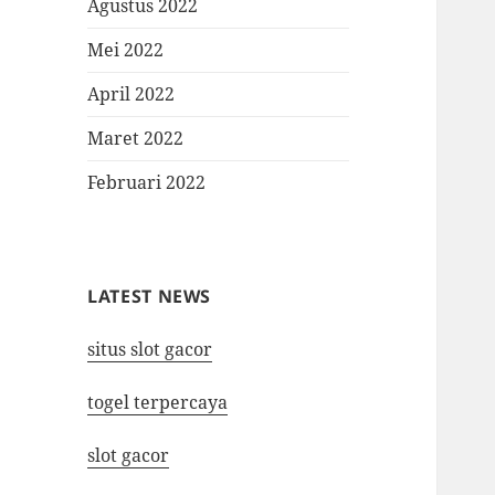
Agustus 2022
Mei 2022
April 2022
Maret 2022
Februari 2022
LATEST NEWS
situs slot gacor
togel terpercaya
slot gacor