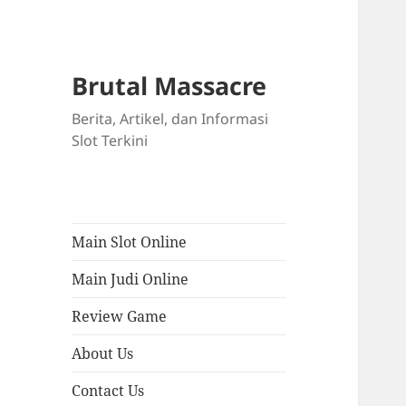
Brutal Massacre
Berita, Artikel, dan Informasi
Slot Terkini
Main Slot Online
Main Judi Online
Review Game
About Us
Contact Us