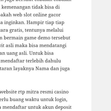
 kemenangan tidak bisa di
akah web slot online gacor
 inginkan. Hampir tiap tiap
ara gratis, tentunya melalui
am bermain game demo tersebut
t asli maka bisa mendatangi
n uang asli. Untuk bisa
s mendaftar terlebih dahulu
ftaran layaknya Nama dan juga
 website rtp mitra resmi casino
erlu buang waktu untuk login,
da mendaftar untuk akun deposit