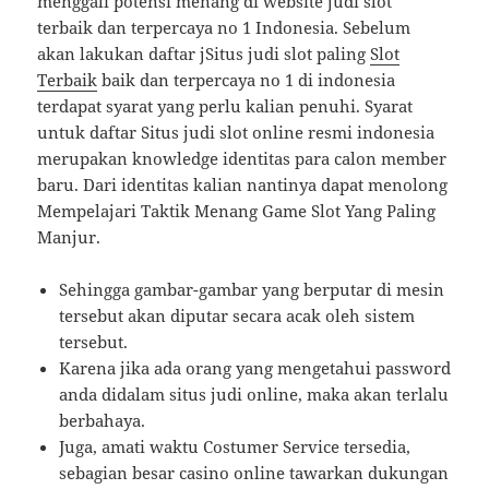
menggali potensi menang di website judi slot
terbaik dan terpercaya no 1 Indonesia. Sebelum
akan lakukan daftar jSitus judi slot paling
Slot
Terbaik
baik dan terpercaya no 1 di indonesia
terdapat syarat yang perlu kalian penuhi. Syarat
untuk daftar Situs judi slot online resmi indonesia
merupakan knowledge identitas para calon member
baru. Dari identitas kalian nantinya dapat menolong
Mempelajari Taktik Menang Game Slot Yang Paling
Manjur.
Sehingga gambar-gambar yang berputar di mesin
tersebut akan diputar secara acak oleh sistem
tersebut.
Karena jika ada orang yang mengetahui password
anda didalam situs judi online, maka akan terlalu
berbahaya.
Juga, amati waktu Costumer Service tersedia,
sebagian besar casino online tawarkan dukungan