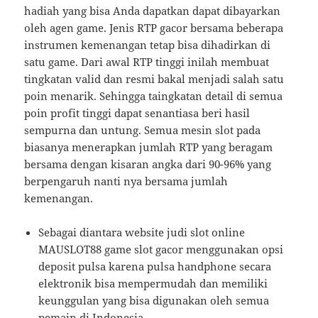
hadiah yang bisa Anda dapatkan dapat dibayarkan
oleh agen game. Jenis RTP gacor bersama beberapa
instrumen kemenangan tetap bisa dihadirkan di
satu game. Dari awal RTP tinggi inilah membuat
tingkatan valid dan resmi bakal menjadi salah satu
poin menarik. Sehingga taingkatan detail di semua
poin profit tinggi dapat senantiasa beri hasil
sempurna dan untung. Semua mesin slot pada
biasanya menerapkan jumlah RTP yang beragam
bersama dengan kisaran angka dari 90-96% yang
berpengaruh nanti nya bersama jumlah
kemenangan.
Sebagai diantara website judi slot online
MAUSLOT88 game slot gacor menggunakan opsi
deposit pulsa karena pulsa handphone secara
elektronik bisa mempermudah dan memiliki
keunggulan yang bisa digunakan oleh semua
pemain di Indonesia.