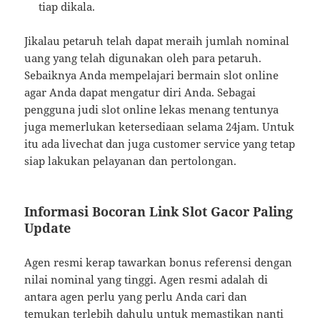
tiap dikala.
Jikalau petaruh telah dapat meraih jumlah nominal
uang yang telah digunakan oleh para petaruh.
Sebaiknya Anda mempelajari bermain slot online
agar Anda dapat mengatur diri Anda. Sebagai
pengguna judi slot online lekas menang tentunya
juga memerlukan ketersediaan selama 24jam. Untuk
itu ada livechat dan juga customer service yang tetap
siap lakukan pelayanan dan pertolongan.
Informasi Bocoran Link Slot Gacor Paling
Update
Agen resmi kerap tawarkan bonus referensi dengan
nilai nominal yang tinggi. Agen resmi adalah di
antara agen perlu yang perlu Anda cari dan
temukan terlebih dahulu untuk memastikan nanti