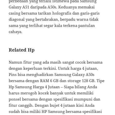
perbedaan yang terlalu istimewa pada Samsung
Galaxy A51 daripada A50s. Keduanya memakai
casing bersama tarikan holografis dan garis-garis
diagonal yang bertabrakan, berpadu warna tidak
sama yang terlihat segar kala terkena pantulan
cahaya.
Related Hp
Namun fitur yang ada masih sangat cocok bersama
dengan keperluan terkini. Untuk harga 4 jutaan,
Pins bisa menghadirkan Samsung Galaxy A50s
bersama dengan RAM 6 GB dan storage 128 GB. Tipe
Hp Samsung Harga 4 Jutaan – Siapa bilang Anda
harus merogoh kocek banyak untuk memiliki
ponsel bersama dengan spesifikasi mumpuni dan
fitur canggih. Dengan bujet 4 jutaan kini Anda
sudah bisa miliki HP Samsung bersama spesifikasi