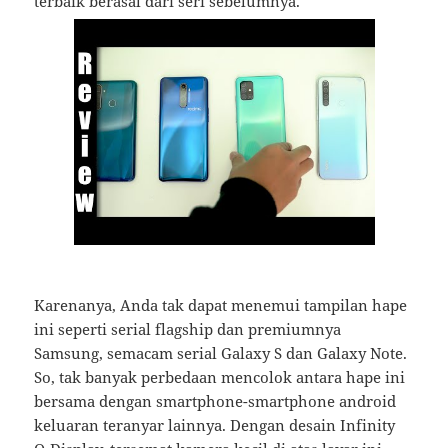
terbaik berasal dari seri sebelumnya.
Karenanya, Anda tak dapat menemui tampilan hape
ini seperti serial flagship dan premiumnya
Samsung, semacam serial Galaxy S dan Galaxy Note.
So, tak banyak perbedaan mencolok antara hape ini
bersama dengan smartphone-smartphone android
keluaran teranyar lainnya. Dengan desain Infinity