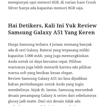
mempunyai opsi memori 6GB, di varian haze Crush
Silver hanya ada kapasitas memori 8GB saja.
Hai Detikers, Kali Ini Yuk Review
Samsung Galaxy A51 Yang Keren
Harga Samsung terbaru 4 jutaan memang banyak
ada di seri Galaxy. Baterai yang terpasang miliki
kapasitas 5.000 mAh, yang juga memungkinkan
Anda untuk isi daya bersama cepat. Pilihan
warnanya juga lebih menarik karena ada pilihan
warna soft yang berikan kesan elegan.
Review Samsung Galaxy A51 ini bisa dijadikan
bahan pertimbangan untuk Anda yang ingin
membelinya. Sejak th. lantas, Samsung merombak
desain penampang Galaxy A series dari sebelumnya
glossy jadi matte. Dari sisi desain tidak ada