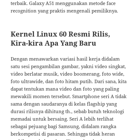
terbaik. Galaxy A51 menggunakan metode face
recognition yang praktis mengenali pemiliknya.
Kernel Linux 60 Resmi Rilis,
Kira-kira Apa Yang Baru
Dengan menawarkan variasi hasil kerja didalam
satu sesi pengambilan gambar, yakni video singkat,
video berlatar musik, video boomerang, foto wide,
foto ultrawide, dan foto hitam putih. Dari sana, kita
dapat tentukan mana video dan foto yang paling
mewakili momen tersebut. Smartphone seri A tidak
sama dengan saudaranya di kelas flagship yang
durasi rilisnya dihitung th., sebab butuh teknologi
memadai untuk bersaing. Seri A lebih terlihat
sebagai pejuang bagi Samsung, didalam rangka
berkompetisi di pasaran. Sehingga tidak heran