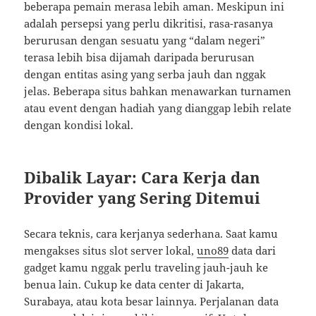
beberapa pemain merasa lebih aman. Meskipun ini
adalah persepsi yang perlu dikritisi, rasa-rasanya
berurusan dengan sesuatu yang “dalam negeri”
terasa lebih bisa dijamah daripada berurusan
dengan entitas asing yang serba jauh dan nggak
jelas. Beberapa situs bahkan menawarkan turnamen
atau event dengan hadiah yang dianggap lebih relate
dengan kondisi lokal.
Dibalik Layar: Cara Kerja dan
Provider yang Sering Ditemui
Secara teknis, cara kerjanya sederhana. Saat kamu
mengakses situs slot server lokal,
uno89
data dari
gadget kamu nggak perlu traveling jauh-jauh ke
benua lain. Cukup ke data center di Jakarta,
Surabaya, atau kota besar lainnya. Perjalanan data