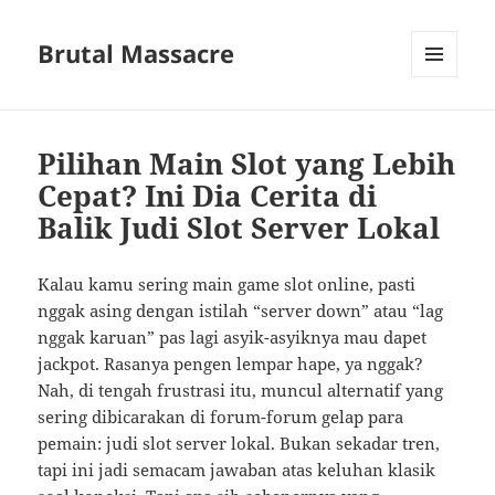
Brutal Massacre
MENU
DAN
WIDGET
Pilihan Main Slot yang Lebih
Cepat? Ini Dia Cerita di
Balik Judi Slot Server Lokal
Kalau kamu sering main game slot online, pasti
nggak asing dengan istilah “server down” atau “lag
nggak karuan” pas lagi asyik-asyiknya mau dapet
jackpot. Rasanya pengen lempar hape, ya nggak?
Nah, di tengah frustrasi itu, muncul alternatif yang
sering dibicarakan di forum-forum gelap para
pemain: judi slot server lokal. Bukan sekadar tren,
tapi ini jadi semacam jawaban atas keluhan klasik