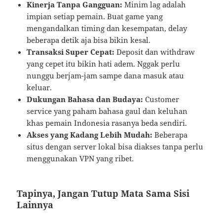
Kinerja Tanpa Gangguan:
Minim lag adalah
impian setiap pemain. Buat game yang
mengandalkan timing dan kesempatan, delay
beberapa detik aja bisa bikin kesal.
Transaksi Super Cepat:
Deposit dan withdraw
yang cepet itu bikin hati adem. Nggak perlu
nunggu berjam-jam sampe dana masuk atau
keluar.
Dukungan Bahasa dan Budaya:
Customer
service yang paham bahasa gaul dan keluhan
khas pemain Indonesia rasanya beda sendiri.
Akses yang Kadang Lebih Mudah:
Beberapa
situs dengan server lokal bisa diakses tanpa perlu
menggunakan VPN yang ribet.
Tapinya, Jangan Tutup Mata Sama Sisi
Lainnya