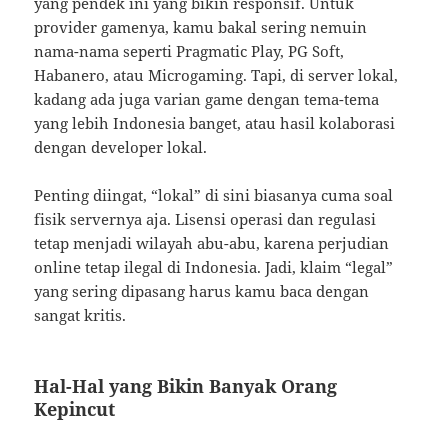
yang pendek ini yang bikin responsif. Untuk
provider gamenya, kamu bakal sering nemuin
nama-nama seperti Pragmatic Play, PG Soft,
Habanero, atau Microgaming. Tapi, di server lokal,
kadang ada juga varian game dengan tema-tema
yang lebih Indonesia banget, atau hasil kolaborasi
dengan developer lokal.
Penting diingat, “lokal” di sini biasanya cuma soal
fisik servernya aja. Lisensi operasi dan regulasi
tetap menjadi wilayah abu-abu, karena perjudian
online tetap ilegal di Indonesia. Jadi, klaim “legal”
yang sering dipasang harus kamu baca dengan
sangat kritis.
Hal-Hal yang Bikin Banyak Orang
Kepincut