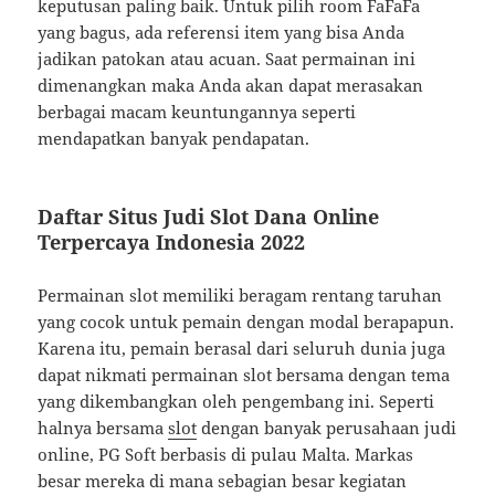
keputusan paling baik. Untuk pilih room FaFaFa
yang bagus, ada referensi item yang bisa Anda
jadikan patokan atau acuan. Saat permainan ini
dimenangkan maka Anda akan dapat merasakan
berbagai macam keuntungannya seperti
mendapatkan banyak pendapatan.
Daftar Situs Judi Slot Dana Online
Terpercaya Indonesia 2022
Permainan slot memiliki beragam rentang taruhan
yang cocok untuk pemain dengan modal berapapun.
Karena itu, pemain berasal dari seluruh dunia juga
dapat nikmati permainan slot bersama dengan tema
yang dikembangkan oleh pengembang ini. Seperti
halnya bersama
slot
dengan banyak perusahaan judi
online, PG Soft berbasis di pulau Malta. Markas
besar mereka di mana sebagian besar kegiatan