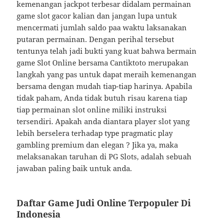
kemenangan jackpot terbesar didalam permainan
game slot gacor kalian dan jangan lupa untuk
mencermati jumlah saldo paa waktu laksanakan
putaran permainan. Dengan perihal tersebut
tentunya telah jadi bukti yang kuat bahwa bermain
game Slot Online bersama Cantiktoto merupakan
langkah yang pas untuk dapat meraih kemenangan
bersama dengan mudah tiap-tiap harinya. Apabila
tidak paham, Anda tidak butuh risau karena tiap
tiap permainan slot online miliki instruksi
tersendiri. Apakah anda diantara player slot yang
lebih berselera terhadap type pragmatic play
gambling premium dan elegan ? Jika ya, maka
melaksanakan taruhan di PG Slots, adalah sebuah
jawaban paling baik untuk anda.
Daftar Game Judi Online Terpopuler Di
Indonesia