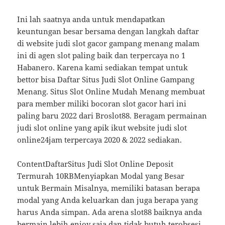
Ini lah saatnya anda untuk mendapatkan
keuntungan besar bersama dengan langkah daftar
di website judi slot gacor gampang menang malam
ini di agen slot paling baik dan terpercaya no 1
Habanero. Karena kami sediakan tempat untuk
bettor bisa Daftar Situs Judi Slot Online Gampang
Menang. Situs Slot Online Mudah Menang membuat
para member miliki bocoran slot gacor hari ini
paling baru 2022 dari Broslot88. Beragam permainan
judi slot online yang apik ikut website judi slot
online24jam terpercaya 2020 & 2022 sediakan.
ContentDaftarSitus Judi Slot Online Deposit
Termurah 10RBMenyiapkan Modal yang Besar
untuk Bermain Misalnya, memiliki batasan berapa
modal yang Anda keluarkan dan juga berapa yang
harus Anda simpan. Ada arena slot88 baiknya anda
bermain lebih enjoy saja dan tidak butuh terobsesi