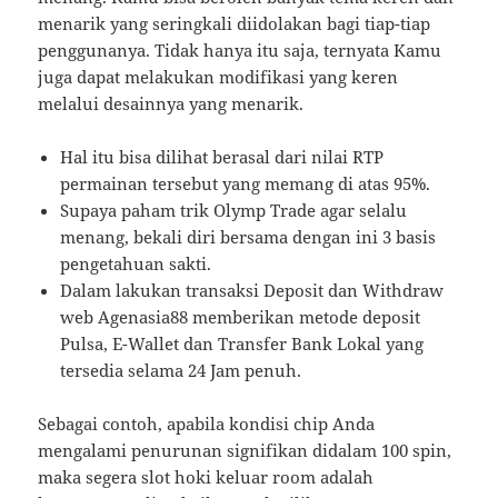
menarik yang seringkali diidolakan bagi tiap-tiap
penggunanya. Tidak hanya itu saja, ternyata Kamu
juga dapat melakukan modifikasi yang keren
melalui desainnya yang menarik.
Hal itu bisa dilihat berasal dari nilai RTP
permainan tersebut yang memang di atas 95%.
Supaya paham trik Olymp Trade agar selalu
menang, bekali diri bersama dengan ini 3 basis
pengetahuan sakti.
Dalam lakukan transaksi Deposit dan Withdraw
web Agenasia88 memberikan metode deposit
Pulsa, E-Wallet dan Transfer Bank Lokal yang
tersedia selama 24 Jam penuh.
Sebagai contoh, apabila kondisi chip Anda
mengalami penurunan signifikan didalam 100 spin,
maka segera slot hoki keluar room adalah