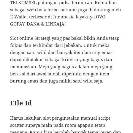
TELKOMSEL potongan pulsa termurah. Kemudian
sebagai web bola terbesar kami juga di dukung oleh
E-Wallet terbesar di Indonesia layaknya OVO,
GOPAY, DANA & LINKAJA!
Slot online Strategi yang pas bakal bikin Anda tetap
fokus dan terhindar dari jebakan. Untuk meka
dengan satu wild dan banyak item burung emas
dapat dikatakan sebagai kriteria yang bagus dan
memuaskan. Meja yang bagus adalah meja yang
berasal dari awal sudah dipenuhi dengan item
burung emas dan juga miliki satu wild saja.
Etle Id
Harus lakukan slot penginstalan manual script
scatter supaya main pada room apapun tetap
menang. Kamu bisa beroleh banyak tema keren dan