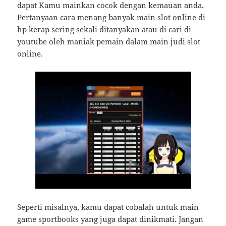
dapat Kamu mainkan cocok dengan kemauan anda.
Pertanyaan cara menang banyak main slot online di
hp kerap sering sekali ditanyakan atau di cari di
youtube oleh maniak pemain dalam main judi slot
online.
Seperti misalnya, kamu dapat cobalah untuk main
game sportbooks yang juga dapat dinikmati. Jangan