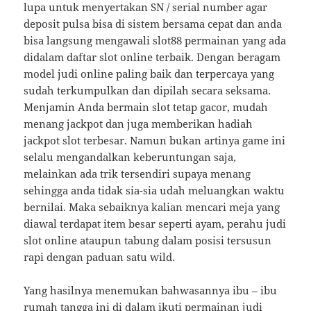
lupa untuk menyertakan SN / serial number agar
deposit pulsa bisa di sistem bersama cepat dan anda
bisa langsung mengawali slot88 permainan yang ada
didalam daftar slot online terbaik. Dengan beragam
model judi online paling baik dan terpercaya yang
sudah terkumpulkan dan dipilah secara seksama.
Menjamin Anda bermain slot tetap gacor, mudah
menang jackpot dan juga memberikan hadiah
jackpot slot terbesar. Namun bukan artinya game ini
selalu mengandalkan keberuntungan saja,
melainkan ada trik tersendiri supaya menang
sehingga anda tidak sia-sia udah meluangkan waktu
bernilai. Maka sebaiknya kalian mencari meja yang
diawal terdapat item besar seperti ayam, perahu judi
slot online ataupun tabung dalam posisi tersusun
rapi dengan paduan satu wild.
Yang hasilnya menemukan bahwasannya ibu – ibu
rumah tangga ini di dalam ikuti permainan judi