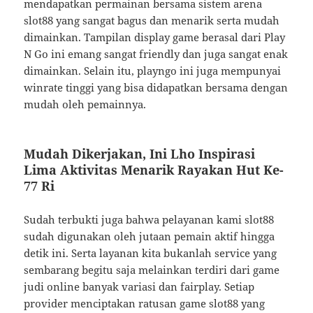
mendapatkan permainan bersama sistem arena
slot88 yang sangat bagus dan menarik serta mudah
dimainkan. Tampilan display game berasal dari Play
N Go ini emang sangat friendly dan juga sangat enak
dimainkan. Selain itu, playngo ini juga mempunyai
winrate tinggi yang bisa didapatkan bersama dengan
mudah oleh pemainnya.
Mudah Dikerjakan, Ini Lho Inspirasi
Lima Aktivitas Menarik Rayakan Hut Ke-
77 Ri
Sudah terbukti juga bahwa pelayanan kami slot88
sudah digunakan oleh jutaan pemain aktif hingga
detik ini. Serta layanan kita bukanlah service yang
sembarang begitu saja melainkan terdiri dari game
judi online banyak variasi dan fairplay. Setiap
provider menciptakan ratusan game slot88 yang