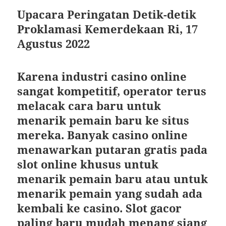
Upacara Peringatan Detik-detik
Proklamasi Kemerdekaan Ri, 17
Agustus 2022
Karena industri casino online
sangat kompetitif, operator terus
melacak cara baru untuk
menarik pemain baru ke situs
mereka. Banyak casino online
menawarkan putaran gratis pada
slot online khusus untuk
menarik pemain baru atau untuk
menarik pemain yang sudah ada
kembali ke casino. Slot gacor
paling baru mudah menang siang