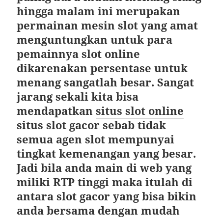
hingga malam ini merupakan
permainan mesin slot yang amat
menguntungkan untuk para
pemainnya slot online
dikarenakan persentase untuk
menang sangatlah besar. Sangat
jarang sekali kita bisa
mendapatkan
situs slot online
situs slot gacor sebab tidak
semua agen slot mempunyai
tingkat kemenangan yang besar.
Jadi bila anda main di web yang
miliki RTP tinggi maka itulah di
antara slot gacor yang bisa bikin
anda bersama dengan mudah