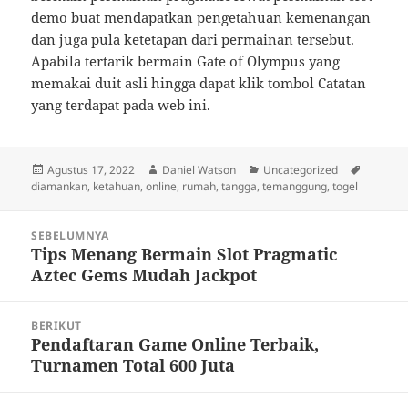
demo buat mendapatkan pengetahuan kemenangan
dan juga pula ketetapan dari permainan tersebut.
Apabila tertarik bermain Gate of Olympus yang
memakai duit asli hingga dapat klik tombol Catatan
yang terdapat pada web ini.
Diposkan
Penulis
Kategori
Tag
Agustus 17, 2022
Daniel Watson
Uncategorized
pada
diamankan
,
ketahuan
,
online
,
rumah
,
tangga
,
temanggung
,
togel
Navigasi
SEBELUMNYA
pos
Tips Menang Bermain Slot Pragmatic
Pos
Aztec Gems Mudah Jackpot
sebelumnya:
BERIKUT
Pendaftaran Game Online Terbaik,
Pos
Turnamen Total 600 Juta
berikutnya: