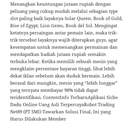
Menangkan keuntungan jutaan rupiah dengan
peluang yang cukup mudah melalui sebagian type
slot paling baik layaknya Solar Queen, Book of Gold,
Rise of Egypt, Lion Gems, Book del Sol. Mengingat
ketatnya persaingan antar pemain lain, maka trik-
trik tersebut layaknya wajib diterapkan guys, agar
kesempatan untuk memenangkan permainan dan
mendapatkan hadiah jutaan rupiah semakin
terbuka lebar. Ketika memilih sebuah mesin yang
mengklaim persentase bayaran tinggi, lihat lebih
dekat iklan sebelum akan duduk bermain. Lebih
berasal dari mungkin, mesin yang “lebih longgar”
yang ternyata membayar 98% tidak dapat
teridentifikasi. ContentInfo TerbaruAplikasi Sicbo
Dadu Online Uang Asli TerpercayaRobot Trading
Net89 (PT SMI) Tawarkan Solusi Final, Ini yang
Harus Dilakukan Member