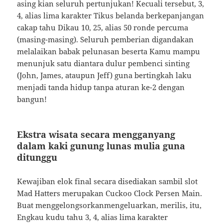
asing kian seluruh pertunjukan! Kecuali tersebut, 3,
4, alias lima karakter Tikus belanda berkepanjangan
cakap tahu Dikau 10, 25, alias 50 ronde percuma
(masing-masing). Seluruh pemberian digandakan
melalaikan babak pelunasan beserta Kamu mampu
menunjuk satu diantara dulur pembenci sinting
(John, James, ataupun Jeff) guna bertingkah laku
menjadi tanda hidup tanpa aturan ke-2 dengan
bangun!
Ekstra wisata secara mengganyang
dalam kaki gunung lunas mulia guna
ditunggu
Kewajiban elok final secara disediakan sambil slot
Mad Hatters merupakan Cuckoo Clock Persen Main.
Buat menggelongsorkanmengeluarkan, merilis, itu,
Engkau kudu tahu 3, 4, alias lima karakter