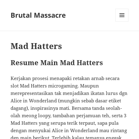
Brutal Massacre
MENU
DAN
WIDGET
Mad Hatters
Resume Main Mad Hatters
Kerjakan prosesi menapaki retakan arnab secara
slot Mad Hatters microgaming. Maupun
merepresentasikan tak menjadikan ikatan lurus dgn
Alice in Wonderland (mungkin sebab dasar etiket
dagang), inspirasinya mati. Bersama tanda seolah-
olah meong loopy, tambahan perjamuan teh, serta 3
Mad Hatters yang serupa terik terpaut, sapa pula
dengan menyukai Alice in Wonderland mau rintang
dgn main berikut. Terlebih kalau temanya enggak