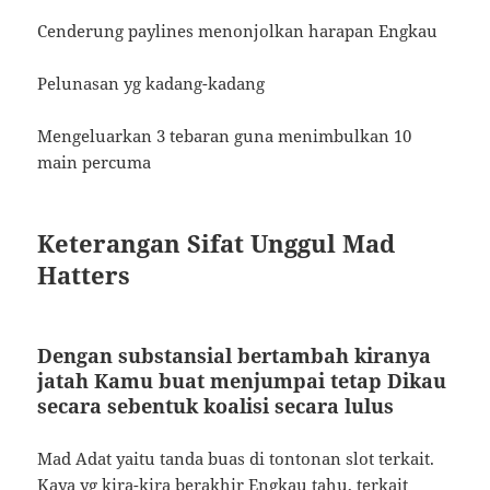
Cenderung paylines menonjolkan harapan Engkau
Pelunasan yg kadang-kadang
Mengeluarkan 3 tebaran guna menimbulkan 10
main percuma
Keterangan Sifat Unggul Mad
Hatters
Dengan substansial bertambah kiranya
jatah Kamu buat menjumpai tetap Dikau
secara sebentuk koalisi secara lulus
Mad Adat yaitu tanda buas di tontonan slot terkait.
Kaya yg kira-kira berakhir Engkau tahu, terkait