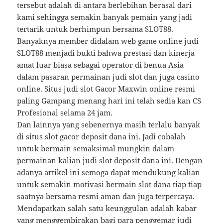
tersebut adalah di antara berlebihan berasal dari
kami sehingga semakin banyak pemain yang jadi
tertarik untuk berhimpun bersama SLOT88.
Banyaknya member didalam web game online judi
SLOT88 menjadi bukti bahwa prestasi dan kinerja
amat luar biasa sebagai operator di benua Asia
dalam pasaran permainan judi slot dan juga casino
online. Situs judi slot Gacor Maxwin online resmi
paling Gampang menang hari ini telah sedia kan CS
Profesional selama 24 jam.
Dan lainnya yang sebenernya masih terlalu banyak
di situs slot gacor deposit dana ini. Jadi cobalah
untuk bermain semaksimal mungkin dalam
permainan kalian judi slot deposit dana ini. Dengan
adanya artikel ini semoga dapat mendukung kalian
untuk semakin motivasi bermain slot dana tiap tiap
saatnya bersama resmi aman dan juga terpercaya.
Mendapatkan salah satu keunggulan adalah kabar
yang menggembirakan bagi para penggemar judi