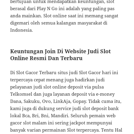
bertujuan untuk mendapatkan keuntungan, slot
berasal dari Play N Go ini adalah yang paling pas
anda mainkan. Slot online saat ini memang sangat
digemari oleh semua kalangan masyarakat di
Indonesia.
Keuntungan Join Di Website Judi Slot
Online Resmi Dan Terbaru
Di Slot Gacor Terbaru situs judi Slot Gacor hari ini
terpercaya cepat menang juga hadirkan judi
pelayanan judi slot online deposit via pulsa
Telkomsel dan juga layanan deposit via e-money
Dana, Sakuku, Ovo, LinkAja, Gopay. Tidak cuma itu,
kami juga di dukung service judi slot deposit bank
lokal Bca, Bri, Bni, Mandiri. Seluruh pemain web
gacor slot malam ini sering jackpot mempunyai
banyak varian permainan Slot terpercaya. Tentu Hal