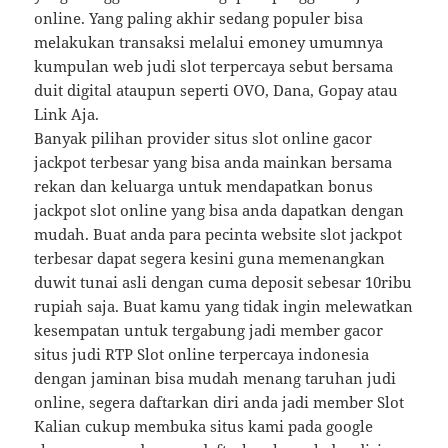
online. Yang paling akhir sedang populer bisa
melakukan transaksi melalui emoney umumnya
kumpulan web judi slot terpercaya sebut bersama
duit digital ataupun seperti OVO, Dana, Gopay atau
Link Aja.
Banyak pilihan provider situs slot online gacor
jackpot terbesar yang bisa anda mainkan bersama
rekan dan keluarga untuk mendapatkan bonus
jackpot slot online yang bisa anda dapatkan dengan
mudah. Buat anda para pecinta website slot jackpot
terbesar dapat segera kesini guna memenangkan
duwit tunai asli dengan cuma deposit sebesar 10ribu
rupiah saja. Buat kamu yang tidak ingin melewatkan
kesempatan untuk tergabung jadi member gacor
situs judi RTP Slot online terpercaya indonesia
dengan jaminan bisa mudah menang taruhan judi
online, segera daftarkan diri anda jadi member Slot
Kalian cukup membuka situs kami pada google