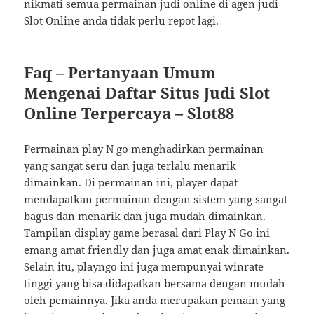
nikmati semua permainan judi online di agen judi
Slot Online anda tidak perlu repot lagi.
Faq – Pertanyaan Umum
Mengenai Daftar Situs Judi Slot
Online Terpercaya – Slot88
Permainan play N go menghadirkan permainan
yang sangat seru dan juga terlalu menarik
dimainkan. Di permainan ini, player dapat
mendapatkan permainan dengan sistem yang sangat
bagus dan menarik dan juga mudah dimainkan.
Tampilan display game berasal dari Play N Go ini
emang amat friendly dan juga amat enak dimainkan.
Selain itu, playngo ini juga mempunyai winrate
tinggi yang bisa didapatkan bersama dengan mudah
oleh pemainnya. Jika anda merupakan pemain yang