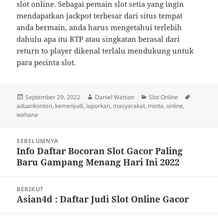
slot online. Sebagai pemain slot setia yang ingin
mendapatkan jackpot terbesar dari situs tempat
anda bermain, anda harus mengetahui terlebih
dahulu apa itu RTP atau singkatan berasal dari
return to player dikenal terlalu mendukung untuk
para pecinta slot.
Diposkan
Penulis
Kategori
Tag
September 29, 2022
Daniel Watson
Slot Online
pada
aduankonten
,
kemenjudi
,
laporkan
,
masyarakat
,
minta
,
online
,
wahana
Navigasi
SEBELUMNYA
pos
Info Daftar Bocoran Slot Gacor Paling
Pos
Baru Gampang Menang Hari Ini 2022
sebelumnya:
BERIKUT
Asian4d : Daftar Judi Slot Online Gacor
Pos
berikutnya: