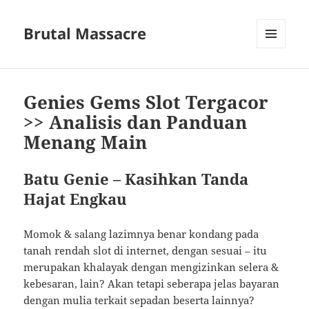
Brutal Massacre
MENU
DAN
WIDGET
Genies Gems Slot Tergacor
>> Analisis dan Panduan
Menang Main
Batu Genie – Kasihkan Tanda
Hajat Engkau
Momok & salang lazimnya benar kondang pada
tanah rendah slot di internet, dengan sesuai – itu
merupakan khalayak dengan mengizinkan selera &
kebesaran, lain? Akan tetapi seberapa jelas bayaran
dengan mulia terkait sepadan beserta lainnya?