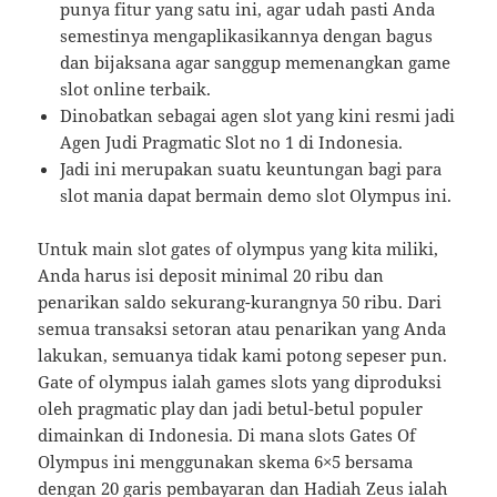
punya fitur yang satu ini, agar udah pasti Anda
semestinya mengaplikasikannya dengan bagus
dan bijaksana agar sanggup memenangkan game
slot online terbaik.
Dinobatkan sebagai agen slot yang kini resmi jadi
Agen Judi Pragmatic Slot no 1 di Indonesia.
Jadi ini merupakan suatu keuntungan bagi para
slot mania dapat bermain demo slot Olympus ini.
Untuk main slot gates of olympus yang kita miliki,
Anda harus isi deposit minimal 20 ribu dan
penarikan saldo sekurang-kurangnya 50 ribu. Dari
semua transaksi setoran atau penarikan yang Anda
lakukan, semuanya tidak kami potong sepeser pun.
Gate of olympus ialah games slots yang diproduksi
oleh pragmatic play dan jadi betul-betul populer
dimainkan di Indonesia. Di mana slots Gates Of
Olympus ini menggunakan skema 6×5 bersama
dengan 20 garis pembayaran dan Hadiah Zeus ialah