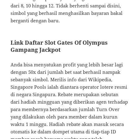
dari 8, 10 hingga 12. Tidak berhenti sampai disini,
simbol yang berhasil menghasilkan bayaran bakal
berganti dengan baru.
Link Daftar Slot Gates Of Olympus
Gampang Jackpot
Anda bisa menyatukan profit yang lebih besar lagi
dengan 50x dari jumlah bet saat berhasil nampak
sebanyak simbol. Merilis info dari Wikipedia,
Singapore Pools ialah diantara operator lotere resmi
di negara Singapura. Rebate merupakan sebutan
dari hadiah mingguan yang diberikan agen terhadap
para membernya berdasarkan jumlah Turn Over
yang dilakukan oleh para member dalam kurun
waktu 1 minggu. Hadiah rebate akan masuk secara
otomatis ke dalam dompet utama di tiap-tiap ID