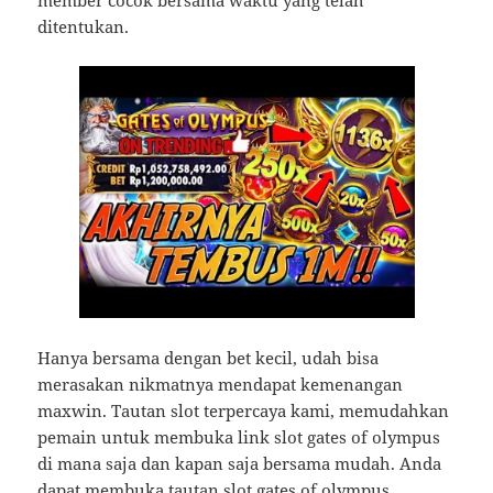
member cocok bersama waktu yang telah
ditentukan.
Hanya bersama dengan bet kecil, udah bisa
merasakan nikmatnya mendapat kemenangan
maxwin. Tautan slot terpercaya kami, memudahkan
pemain untuk membuka link slot gates of olympus
di mana saja dan kapan saja bersama mudah. Anda
dapat membuka tautan slot gates of olympus