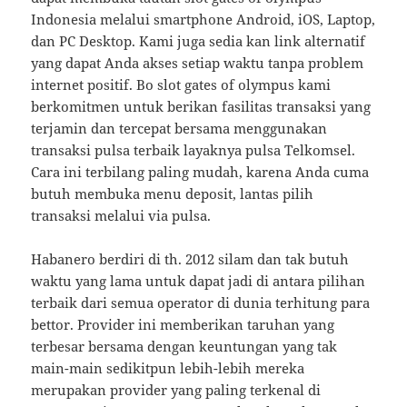
Indonesia melalui smartphone Android, iOS, Laptop,
dan PC Desktop. Kami juga sedia kan link alternatif
yang dapat Anda akses setiap waktu tanpa problem
internet positif. Bo slot gates of olympus kami
berkomitmen untuk berikan fasilitas transaksi yang
terjamin dan tercepat bersama menggunakan
transaksi pulsa terbaik layaknya pulsa Telkomsel.
Cara ini terbilang paling mudah, karena Anda cuma
butuh membuka menu deposit, lantas pilih
transaksi melalui via pulsa.
Habanero berdiri di th. 2012 silam dan tak butuh
waktu yang lama untuk dapat jadi di antara pilihan
terbaik dari semua operator di dunia terhitung para
bettor. Provider ini memberikan taruhan yang
terbesar bersama dengan keuntungan yang tak
main-main sedikitpun lebih-lebih mereka
merupakan provider yang paling terkenal di