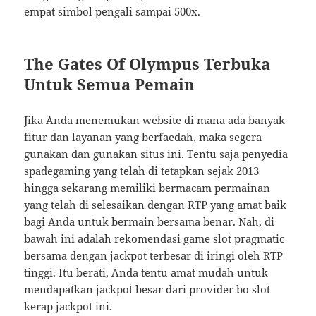
empat simbol pengali sampai 500x.
The Gates Of Olympus Terbuka
Untuk Semua Pemain
Jika Anda menemukan website di mana ada banyak
fitur dan layanan yang berfaedah, maka segera
gunakan dan gunakan situs ini. Tentu saja penyedia
spadegaming yang telah di tetapkan sejak 2013
hingga sekarang memiliki bermacam permainan
yang telah di selesaikan dengan RTP yang amat baik
bagi Anda untuk bermain bersama benar. Nah, di
bawah ini adalah rekomendasi game slot pragmatic
bersama dengan jackpot terbesar di iringi oleh RTP
tinggi. Itu berati, Anda tentu amat mudah untuk
mendapatkan jackpot besar dari provider bo slot
kerap jackpot ini.