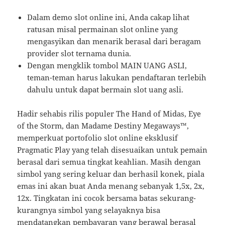
Dalam demo slot online ini, Anda cakap lihat
ratusan misal permainan slot online yang
mengasyikan dan menarik berasal dari beragam
provider slot ternama dunia.
Dengan mengklik tombol MAIN UANG ASLI,
teman-teman harus lakukan pendaftaran terlebih
dahulu untuk dapat bermain slot uang asli.
Hadir sehabis rilis populer The Hand of Midas, Eye
of the Storm, dan Madame Destiny Megaways™,
memperkuat portofolio slot online eksklusif
Pragmatic Play yang telah disesuaikan untuk pemain
berasal dari semua tingkat keahlian. Masih dengan
simbol yang sering keluar dan berhasil konek, piala
emas ini akan buat Anda menang sebanyak 1,5x, 2x,
12x. Tingkatan ini cocok bersama batas sekurang-
kurangnya simbol yang selayaknya bisa
mendatangkan pembayaran yang berawal berasal