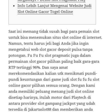
Info Lebih Lanjut Mengenai Website Judi
Slot Online Gacor Togel Online
Saat ini memang tidak susah bagi para pemain slot
untuk bisa menemukan situs slot online di internet.
Namun, tentu harus jeli bagi Anda jika ingin
mengetahui web slot gacor deposit pulsa tanpa
potongan. Fu Fu Fu slot pragmatic juga dalam
permainan slot gacor pilihan paling baik gara-gara
RTP tertinggi 96%. Dan saya amat
merekomendasikan kalian utk menikmati pundi-
pundi keuntungan dari game judi slot fu fu fu slot
online gacor pilihan semua orang. Dengan kami
anda memiliki peluang menang judi slot online
disetiap harinya, itulah motor dari Playtech di
antara provider slot gampang jackpot yang udah
tersedia di Jakartaslot88 dan memberikan anda