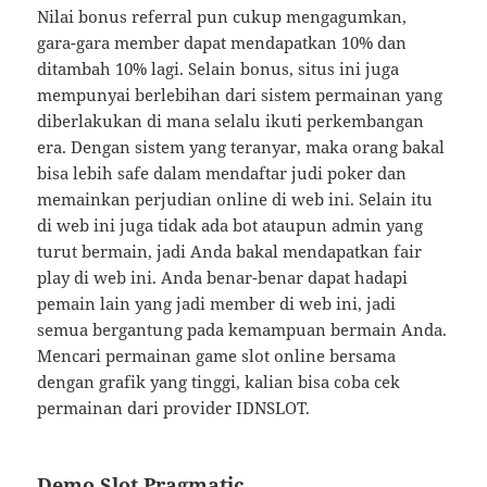
Nilai bonus referral pun cukup mengagumkan,
gara-gara member dapat mendapatkan 10% dan
ditambah 10% lagi. Selain bonus, situs ini juga
mempunyai berlebihan dari sistem permainan yang
diberlakukan di mana selalu ikuti perkembangan
era. Dengan sistem yang teranyar, maka orang bakal
bisa lebih safe dalam mendaftar judi poker dan
memainkan perjudian online di web ini. Selain itu
di web ini juga tidak ada bot ataupun admin yang
turut bermain, jadi Anda bakal mendapatkan fair
play di web ini. Anda benar-benar dapat hadapi
pemain lain yang jadi member di web ini, jadi
semua bergantung pada kemampuan bermain Anda.
Mencari permainan game slot online bersama
dengan grafik yang tinggi, kalian bisa coba cek
permainan dari provider IDNSLOT.
Demo Slot Pragmatic