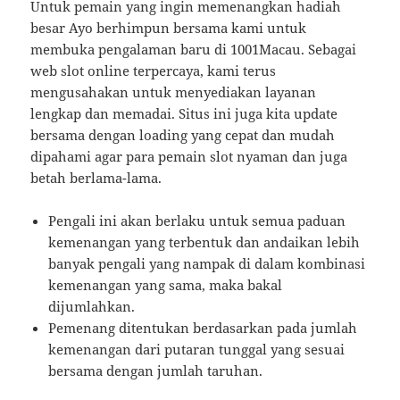
Untuk pemain yang ingin memenangkan hadiah
besar Ayo berhimpun bersama kami untuk
membuka pengalaman baru di 1001Macau. Sebagai
web slot online terpercaya, kami terus
mengusahakan untuk menyediakan layanan
lengkap dan memadai. Situs ini juga kita update
bersama dengan loading yang cepat dan mudah
dipahami agar para pemain slot nyaman dan juga
betah berlama-lama.
Pengali ini akan berlaku untuk semua paduan
kemenangan yang terbentuk dan andaikan lebih
banyak pengali yang nampak di dalam kombinasi
kemenangan yang sama, maka bakal
dijumlahkan.
Pemenang ditentukan berdasarkan pada jumlah
kemenangan dari putaran tunggal yang sesuai
bersama dengan jumlah taruhan.