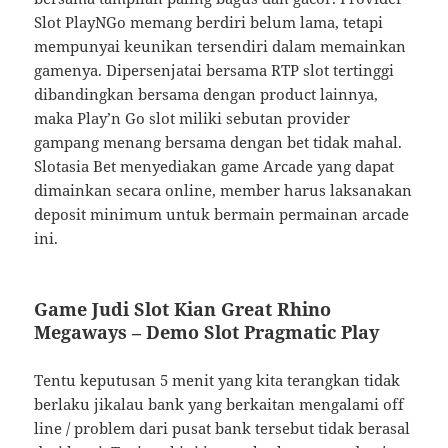
Slot PlayNGo memang berdiri belum lama, tetapi
mempunyai keunikan tersendiri dalam memainkan
gamenya. Dipersenjatai bersama RTP slot tertinggi
dibandingkan bersama dengan product lainnya,
maka Play’n Go slot miliki sebutan provider
gampang menang bersama dengan bet tidak mahal.
Slotasia Bet menyediakan game Arcade yang dapat
dimainkan secara online, member harus laksanakan
deposit minimum untuk bermain permainan arcade
ini.
Game Judi Slot Kian Great Rhino
Megaways – Demo Slot Pragmatic Play
Tentu keputusan 5 menit yang kita terangkan tidak
berlaku jikalau bank yang berkaitan mengalami off
line / problem dari pusat bank tersebut tidak berasal