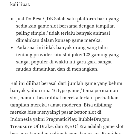
kali lipat.
Just Do Best / JDB Salah satu platform baru yang
sedia kan game slot bersama dengan tampilan
paling simple / tidak terlalu banyak animasi
dimainkan dalam konsep game mereka.
Pada saat ini tidak banyak orang yang tahu
tentang provider situ slot joker123 gaming yang
sangat populer di waktu ini gara-gara sangat
mudah dimainkan dan di menangkan.
Hal ini dilihat berasal dari jumlah game yang belum
banyak yaitu cuma 16 type game / tema permainan
slot, namun bisa dilihat mereka terlalu perhatikan
tampilan mereka / amat moderen. Bisa dibilang
mereka bisa menyaingi pasar bettor slot di
Indonesia yakni PragmaticPlay. BubbleDragon,
Treausure Of Drake, dan Eye Of Era adalah game slot
bersama tampilan paling bagus dan gacor. Provider