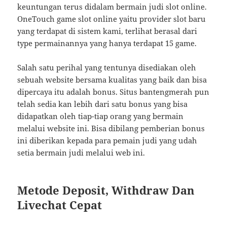
keuntungan terus didalam bermain judi slot online.
OneTouch game slot online yaitu provider slot baru
yang terdapat di sistem kami, terlihat berasal dari
type permainannya yang hanya terdapat 15 game.
Salah satu perihal yang tentunya disediakan oleh
sebuah website bersama kualitas yang baik dan bisa
dipercaya itu adalah bonus. Situs bantengmerah pun
telah sedia kan lebih dari satu bonus yang bisa
didapatkan oleh tiap-tiap orang yang bermain
melalui website ini. Bisa dibilang pemberian bonus
ini diberikan kepada para pemain judi yang udah
setia bermain judi melalui web ini.
Metode Deposit, Withdraw Dan
Livechat Cepat