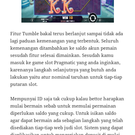
Fitur Tumble bakal terus berlanjut sampai tidak ada
lagi paduan kemenangan yang terbentuk. Seluruh
kemenangan ditambahkan ke saldo akun pemain
sesudah fitur selesai dimainkan. Sesudah kamu
masuk ke game slot Pragmatic yang anda inginkan,
karenanya langkah selanjutnya yang butuh anda
lakukan yaitu atur nominal taruhan untuk tiap-tiap
putaran slot.
Mempunyai ID saja tak cukup kalau bettor harapkan
mulai bermain sebab untuk memulai permainan
diperlukan saldo yang cukup. Untuk isikan saldo
agar dapat bermain ada sebagian langkah yang telah
disediakan tiap-tiap web judi slot. Sistem yang dapat
diaplikasikan untuk mengerjakan deposit di mulai