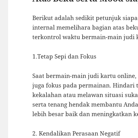
Berikut adalah sedikit petunjuk si
internal memelihara bagian atas bek
terkontrol waktu bermain-main judi k
1.Tetap Sepi dan Fokus
Saat bermain-main judi kartu online,
juga fokus pada permainan. Hindari
kekalahan atau melawan situasi suka
serta tenang hendak membantu Anda
lebih besar baik dan meningkatkan 
2. Kendalikan Perasaan Negatif