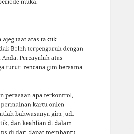
periode muka.
 ajeg taat atas taktik
idak Boleh terpengaruh dengan
 Anda. Percayalah atas
ga turuti rencana gim bersama
n perasaan apa terkontrol,
 permainan kartu onlen
gatlah bahwasanya gim judi
tik, dan keahlian di dalam
ps di dari dapat membantu