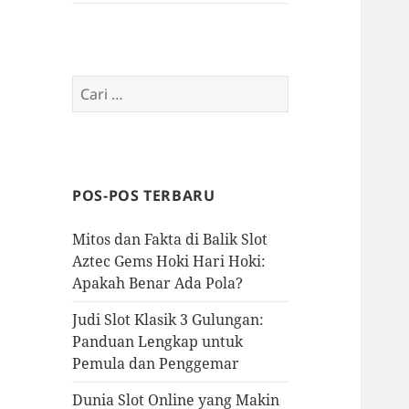
Cari
untuk:
POS-POS TERBARU
Mitos dan Fakta di Balik Slot
Aztec Gems Hoki Hari Hoki:
Apakah Benar Ada Pola?
Judi Slot Klasik 3 Gulungan:
Panduan Lengkap untuk
Pemula dan Penggemar
Dunia Slot Online yang Makin