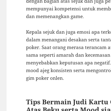
dengan bagian atas sejuk dan juga pe
mempunyai kompetensi untuk membua
dan memenangkan game.
Kepala sejuk dan juga emosi apa ter
dalam menangani desakan serta tanta
poker. Saat orang merasa terancam at
sama seperti amarah dan kecemasan 
menyebabkan keputusan apa negatif. 
mood ajeg konsisten serta mengontrol 
gim poker onlen.
Tips Bermain Judi Kartu 
Atas Beku serta Mood si