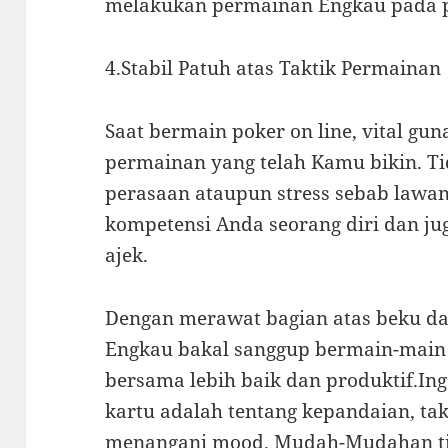
melakukan permainan Engkau pada 
4.Stabil Patuh atas Taktik Permainan
Saat bermain poker on line, vital guna
permainan yang telah Kamu bikin. T
perasaan ataupun stress sebab lawan
kompetensi Anda seorang diri dan ju
ajek.
Dengan merawat bagian atas beku da
Engkau bakal sanggup bermain-main
bersama lebih baik dan produktif.In
kartu adalah tentang kepandaian, tak
menangani mood. Mudah-Mudahan ti