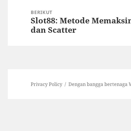
BERIKUT
Slot88: Metode Memaksi
Pos
dan Scatter
berikutnya:
Privacy Policy
Dengan bangga bertenaga 