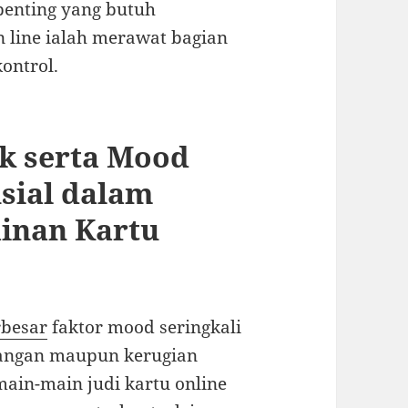
 penting yang butuh
n line ialah merawat bagian
ontrol.
k serta Mood
sial dalam
inan Kartu
rbesar
faktor mood seringkali
angan maupun kerugian
main-main judi kartu online