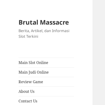
Brutal Massacre
Berita, Artikel, dan Informasi
Slot Terkini
Main Slot Online
Main Judi Online
Review Game
About Us
Contact Us