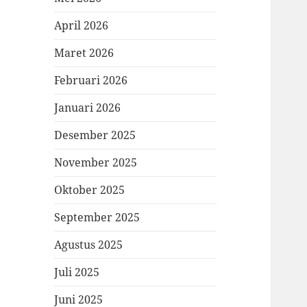
April 2026
Maret 2026
Februari 2026
Januari 2026
Desember 2025
November 2025
Oktober 2025
September 2025
Agustus 2025
Juli 2025
Juni 2025