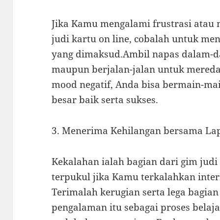
Jika Kamu mengalami frustrasi ata
judi kartu on line, cobalah untuk me
yang dimaksud.Ambil napas dalam-dal
maupun berjalan-jalan untuk mereda
mood negatif, Anda bisa bermain-mai
besar baik serta sukses.
3. Menerima Kehilangan bersama La
Kekalahan ialah bagian dari gim judi 
terpukul jika Kamu terkalahkan intern
Terimalah kerugian serta lega bagia
pengalaman itu sebagai proses belaj