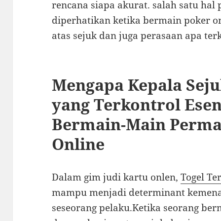
rencana siapa akurat. salah satu hal
diperhatikan ketika bermain poker o
atas sejuk dan juga perasaan apa terk
Mengapa Kepala Seju
yang Terkontrol Esen
Bermain-Main Perma
Online
Dalam gim judi kartu onlen,
Togel Te
mampu menjadi determinant kemen
seseorang pelaku.Ketika seorang ber