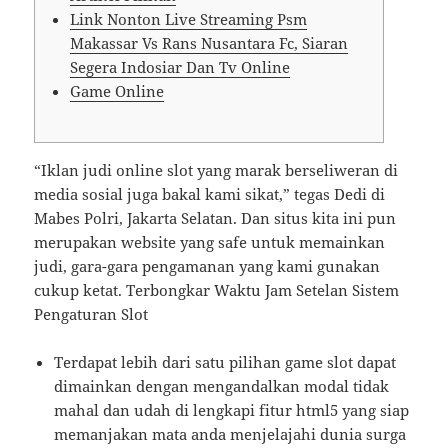
Link Nonton Live Streaming Psm
Makassar Vs Rans Nusantara Fc, Siaran
Segera Indosiar Dan Tv Online
Game Online
“Iklan judi online slot yang marak berseliweran di
media sosial juga bakal kami sikat,” tegas Dedi di
Mabes Polri, Jakarta Selatan. Dan situs kita ini pun
merupakan website yang safe untuk memainkan
judi, gara-gara pengamanan yang kami gunakan
cukup ketat. Terbongkar Waktu Jam Setelan Sistem
Pengaturan Slot
Terdapat lebih dari satu pilihan game slot dapat
dimainkan dengan mengandalkan modal tidak
mahal dan udah di lengkapi fitur html5 yang siap
memanjakan mata anda menjelajahi dunia surga