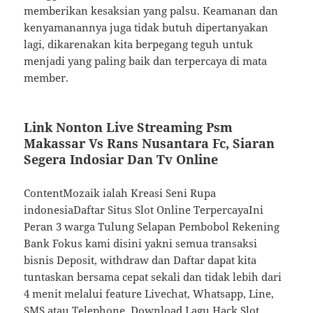
memberikan kesaksian yang palsu. Keamanan dan
kenyamanannya juga tidak butuh dipertanyakan
lagi, dikarenakan kita berpegang teguh untuk
menjadi yang paling baik dan terpercaya di mata
member.
Link Nonton Live Streaming Psm
Makassar Vs Rans Nusantara Fc, Siaran
Segera Indosiar Dan Tv Online
ContentMozaik ialah Kreasi Seni Rupa
indonesiaDaftar Situs Slot Online TerpercayaIni
Peran 3 warga Tulung Selapan Pembobol Rekening
Bank Fokus kami disini yakni semua transaksi
bisnis Deposit, withdraw dan Daftar dapat kita
tuntaskan bersama cepat sekali dan tidak lebih dari
4 menit melalui feature Livechat, Whatsapp, Line,
SMS atau Telephone. Download Lagu Hack Slot