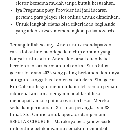
slotter bersama mudah tanpa butuh kesusahan.
Iya Pragmatic play, Provider ini jadi incaran
pertama para player slot online untuk dimainkan.
Untuk langkah diatas bisa dikerjakan bagi Anda
yang udah sukses memenangkan pulsa Awards.
Tenang inilah saatnya Anda untuk mendapatkan
cara slot online mendapatkan chip domino yang
banyak untuk akun Anda. Bersama kalian bakal
beroleh sensais bermain judi online Situs Situs
gacor slot dana 2022 yang paling berlainan, tentunya
sungguh-sungguh rekomen sekali dech! Slot gacor
Koi Gate ini begitu dielu-elukan oleh semua pemain
dikarenakan cuma dengan modal kecil bisa
mendapatkan jackpot maxwin terbesar. Mereka
sedia kan permainan, Slot, dan perangkat slot88
lunak Slot Online untuk operator dan pemain.
SEPUTAR CIBUBUR – Maraknya beragam website
judi online belakangan ini semakin menambah