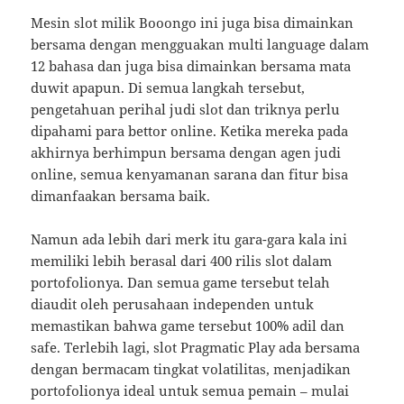
Mesin slot milik Booongo ini juga bisa dimainkan
bersama dengan mengguakan multi language dalam
12 bahasa dan juga bisa dimainkan bersama mata
duwit apapun. Di semua langkah tersebut,
pengetahuan perihal judi slot dan triknya perlu
dipahami para bettor online. Ketika mereka pada
akhirnya berhimpun bersama dengan agen judi
online, semua kenyamanan sarana dan fitur bisa
dimanfaakan bersama baik.
Namun ada lebih dari merk itu gara-gara kala ini
memiliki lebih berasal dari 400 rilis slot dalam
portofolionya. Dan semua game tersebut telah
diaudit oleh perusahaan independen untuk
memastikan bahwa game tersebut 100% adil dan
safe. Terlebih lagi, slot Pragmatic Play ada bersama
dengan bermacam tingkat volatilitas, menjadikan
portofolionya ideal untuk semua pemain – mulai