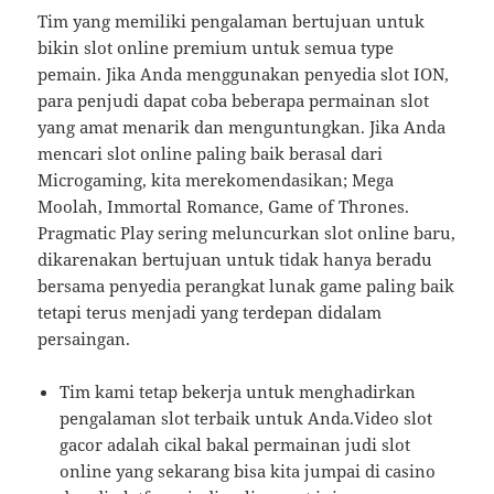
Tim yang memiliki pengalaman bertujuan untuk
bikin slot online premium untuk semua type
pemain. Jika Anda menggunakan penyedia slot ION,
para penjudi dapat coba beberapa permainan slot
yang amat menarik dan menguntungkan. Jika Anda
mencari slot online paling baik berasal dari
Microgaming, kita merekomendasikan; Mega
Moolah, Immortal Romance, Game of Thrones.
Pragmatic Play sering meluncurkan slot online baru,
dikarenakan bertujuan untuk tidak hanya beradu
bersama penyedia perangkat lunak game paling baik
tetapi terus menjadi yang terdepan didalam
persaingan.
Tim kami tetap bekerja untuk menghadirkan
pengalaman slot terbaik untuk Anda.Video slot
gacor adalah cikal bakal permainan judi slot
online yang sekarang bisa kita jumpai di casino