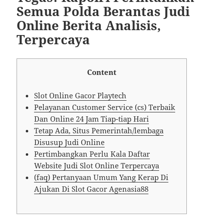
Semua Polda Berantas Judi
Online Berita Analisis,
Terpercaya
Content
Slot Online Gacor Playtech
Pelayanan Customer Service (cs) Terbaik
Dan Online 24 Jam Tiap-tiap Hari
Tetap Ada, Situs Pemerintah/lembaga
Disusup Judi Online
Pertimbangkan Perlu Kala Daftar
Website Judi Slot Online Terpercaya
(faq) Pertanyaan Umum Yang Kerap Di
Ajukan Di Slot Gacor Agenasia88