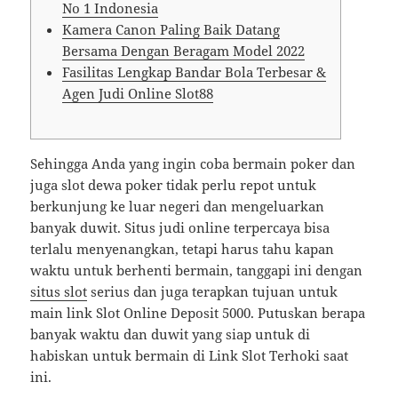
No 1 Indonesia
Kamera Canon Paling Baik Datang
Bersama Dengan Beragam Model 2022
Fasilitas Lengkap Bandar Bola Terbesar &
Agen Judi Online Slot88
Sehingga Anda yang ingin coba bermain poker dan
juga slot dewa poker tidak perlu repot untuk
berkunjung ke luar negeri dan mengeluarkan
banyak duwit. Situs judi online terpercaya bisa
terlalu menyenangkan, tetapi harus tahu kapan
waktu untuk berhenti bermain, tanggapi ini dengan
situs slot
serius dan juga terapkan tujuan untuk
main link Slot Online Deposit 5000. Putuskan berapa
banyak waktu dan duwit yang siap untuk di
habiskan untuk bermain di Link Slot Terhoki saat
ini.