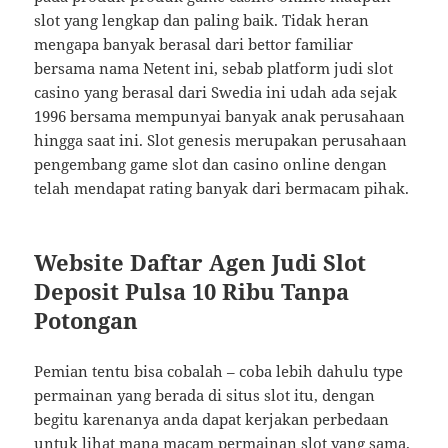
slot yang lengkap dan paling baik. Tidak heran
mengapa banyak berasal dari bettor familiar
bersama nama Netent ini, sebab platform judi slot
casino yang berasal dari Swedia ini udah ada sejak
1996 bersama mempunyai banyak anak perusahaan
hingga saat ini. Slot genesis merupakan perusahaan
pengembang game slot dan casino online dengan
telah mendapat rating banyak dari bermacam pihak.
Website Daftar Agen Judi Slot
Deposit Pulsa 10 Ribu Tanpa
Potongan
Pemian tentu bisa cobalah – coba lebih dahulu type
permainan yang berada di situs slot itu, dengan
begitu karenanya anda dapat kerjakan perbedaan
untuk lihat mana macam permainan slot yang sama.