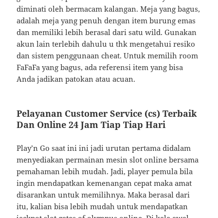
diminati oleh bermacam kalangan. Meja yang bagus,
adalah meja yang penuh dengan item burung emas
dan memiliki lebih berasal dari satu wild. Gunakan
akun lain terlebih dahulu u thk mengetahui resiko
dan sistem penggunaan cheat. Untuk memilih room
FaFaFa yang bagus, ada referensi item yang bisa
Anda jadikan patokan atau acuan.
Pelayanan Customer Service (cs) Terbaik
Dan Online 24 Jam Tiap Tiap Hari
Play’n Go saat ini ini jadi urutan pertama didalam
menyediakan permainan mesin slot online bersama
pemahaman lebih mudah. Jadi, player pemula bila
ingin mendapatkan kemenangan cepat maka amat
disarankan untuk memilihnya. Maka berasal dari
itu, kalian bisa lebih mudah untuk mendapatkan