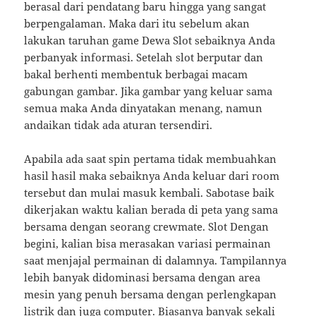
berasal dari pendatang baru hingga yang sangat
berpengalaman. Maka dari itu sebelum akan
lakukan taruhan game Dewa Slot sebaiknya Anda
perbanyak informasi. Setelah slot berputar dan
bakal berhenti membentuk berbagai macam
gabungan gambar. Jika gambar yang keluar sama
semua maka Anda dinyatakan menang, namun
andaikan tidak ada aturan tersendiri.
Apabila ada saat spin pertama tidak membuahkan
hasil hasil maka sebaiknya Anda keluar dari room
tersebut dan mulai masuk kembali. Sabotase baik
dikerjakan waktu kalian berada di peta yang sama
bersama dengan seorang crewmate. Slot Dengan
begini, kalian bisa merasakan variasi permainan
saat menjajal permainan di dalamnya. Tampilannya
lebih banyak didominasi bersama dengan area
mesin yang penuh bersama dengan perlengkapan
listrik dan juga computer. Biasanya banyak sekali