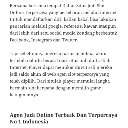
Bersama bersama tempat Daftar Situs Judi Slot
Online Terpercaya yang bertebaran melalui internet.
Untuk mendaftarkan diri, kalian bakal bisa lakukan
pencarian melalui google, referensi kawan ataupun
dari lebih dari satu social media kondang berbentuk
Facebook, Instagram dan Twitter.
Tapi sebelumnya mereka harus membuat akun
terlebih dahulu berasal dari situs judi duit asli di
Internet. Player dapat menukar duwit asli mereka
jadi saldo akun di web agen slot terpercaya yang
telah dipilih. Dari situlah player memulai langka
bermain slot bersama dengan memilih game
keinginannya.
Agen Judi Online Terbaik Dan Terpercaya
No 1 Indonesia