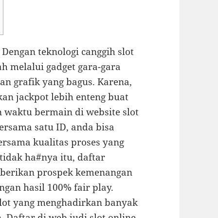
g Dengan teknologi canggih slot
h melalui gadget gara-gara
kan grafik yang bagus. Karena,
n jackpot lebih enteng buat
 waktu bermain di website slot
bersama satu ID, anda bisa
rsama kualitas proses yang
idak ha#nya itu, daftar
a berikan prospek kemenangan
ngan hasil 100% fair play.
 slot yang menghadirkan banyak
 Daftar di web judi slot online