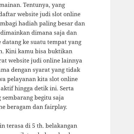
mainan. Tentunya, yang
aftar website judi slot online
embagi hadiah paling besar dan
 dimainkan dimana saja dan
ne datang ke suatu tempat yang
. Kini kamu bisa buktikan
t website judi online lainnya
ma dengan syarat yang tidak
a pelayanan kita slot online
tif hingga detik ini. Serta
g sembarang begitu saja
ine beragam dan fairplay.
n terasa di 5 th. belakangan