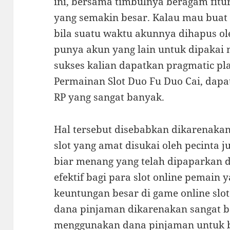
ini, bersama timbulnya beragam fit
yang semakin besar. Kalau mau buat
bila suatu waktu akunnya dihapus o
punya akun yang lain untuk dipakai 
sukses kalian dapatkan pragmatic 
Permainan Slot Duo Fu Duo Cai, dap
RP yang sangat banyak.
Hal tersebut disebabkan dikarenak
slot yang amat disukai oleh pecinta ju
biar menang yang telah dipaparkan d
efektif bagi para slot online pemain
keuntungan besar di game online slot
dana pinjaman dikarenakan sangat be
menggunakan dana pinjaman untuk b