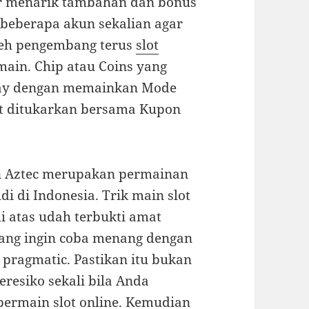
ur menarik tambahan dan bonus
 beberapa akun sekalian agar
leh pengembang terus
slot
main. Chip atau Coins yang
play dengan memainkan Mode
at ditukarkan bersama Kupon
an Aztec merupakan permainan
di di Indonesia. Trik main slot
i atas udah terbukti amat
 yang ingin coba menang dengan
 pragmatic. Pastikan itu bukan
resiko sekali bila Anda
ermain slot online. Kemudian