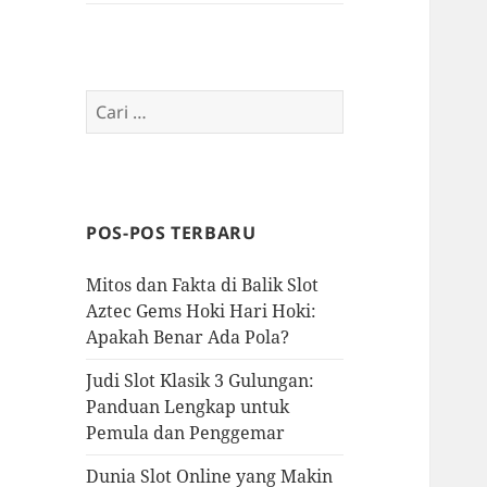
Cari
untuk:
POS-POS TERBARU
Mitos dan Fakta di Balik Slot
Aztec Gems Hoki Hari Hoki:
Apakah Benar Ada Pola?
Judi Slot Klasik 3 Gulungan:
Panduan Lengkap untuk
Pemula dan Penggemar
Dunia Slot Online yang Makin