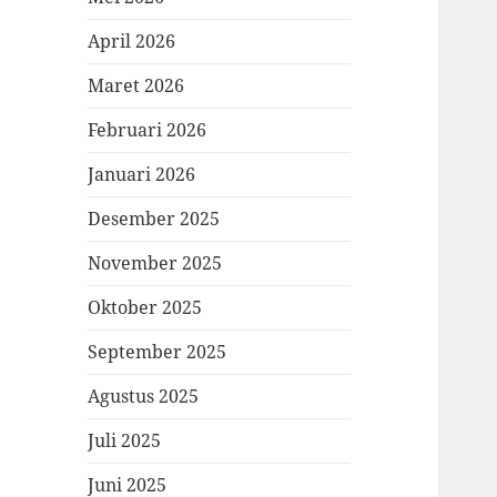
April 2026
Maret 2026
Februari 2026
Januari 2026
Desember 2025
November 2025
Oktober 2025
September 2025
Agustus 2025
Juli 2025
Juni 2025