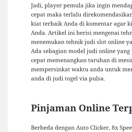
Jadi, player pemula jika ingin mend
cepat maka terlalu direkomendasikan
kiat terbaik Anda di komentar agar ki
Anda. Artikel ini berisi mengenai tehn
menemukan tehnik judi slot online ya
Ada sebagian model judi online yang 
cepat memenangkan taruhan di mesin 
mempersinkat waktu anda untuk me
anda di judi togel via pulsa.
Pinjaman Online Terp
Berbeda dengan Auto Clicker, 8x Spe