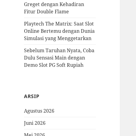
Greget dengan Kehadiran
Fitur Double Flame
Playtech The Matrix: Saat Slot
Online Bertemu dengan Dunia
Simulasi yang Menggetarkan
Sebelum Taruhan Nyata, Coba
Dulu Sensasi Main dengan
Demo Slot PG Soft Rupiah
ARSIP
Agustus 2026
Juni 2026
Mei 2026