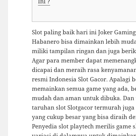
Ini ?
Slot paling baik hari ini Joker Gamin
Habanero bisa dimainkan lebih muda
miliki tampilan ringan dan juga beri
Agar para member dapat memenangka
dicapai dan meraih rasa kenyamanan
resmi Indonesia Slot Gacor. Apalagi 
memainkan semua game yang ada, be
mudah dan aman untuk dibuka. Dan t
taruhan slot Slotgacor termurah jug
yang cukup besar yang bisa diraih de
Penyedia slot playtech merilis game
variasi di dalamnya untuk dimainkan.