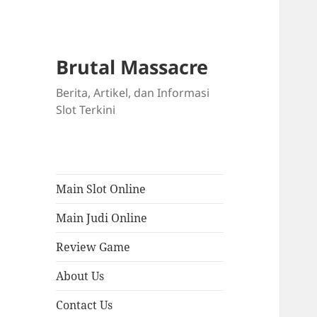
Brutal Massacre
Berita, Artikel, dan Informasi
Slot Terkini
Main Slot Online
Main Judi Online
Review Game
About Us
Contact Us