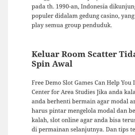
pada th. 1990-an, Indonesia dikunjung
populer didalam gedung casino, yang 
play semua group penduduk.
Keluar Room Scatter Tid
Spin Awal
Free Demo Slot Games Can Help You I
Center for Area Studies Jika anda ka
anda berhenti bermain agar modal an
harus pintar mengelola modal dan be
kalah, slot online agar anda bisa ter
di permainan selanjutnya. Dan tips t