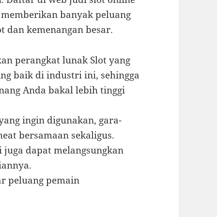
l memberikan banyak peluang
ot dan kemenangan besar.
kan perangkat lunak Slot yang
g baik di industri ini, sehingga
ang Anda bakal lebih tinggi
 yang ingin digunakan, gara-
heat bersamaan sekaligus.
di juga dapat melangsungkan
iannya.
esar peluang pemain