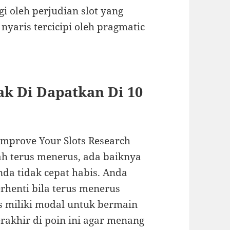
i oleh perjudian slot yang
nyaris tercicipi oleh pragmatic
ak Di Dapatkan Di 10
mprove Your Slots Research
lah terus menerus, ada baiknya
da tidak cepat habis. Anda
rhenti bila terus menerus
us miliki modal untuk bermain
erakhir di poin ini agar menang