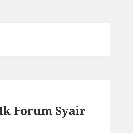
Hk Forum Syair