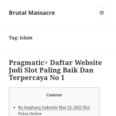
Brutal Massacre
MENU
DAN
WIDGET
Tag:
islam
Pragmatic> Daftar Website
Judi Slot Paling Baik Dan
Terpercaya No 1
Content
By Stephany Gabriele Mar 23, 2022 Slot
Pulsa Online