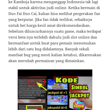
ke Kamboja karena menganggap Indonesia tak lagi
stabil untuk aktivitas judi online. Ketika bermain di
Duo Fai Duo Cai, kalian bisa melihat pergerakan fan
yang berputar. Jika fan tidak terlihat, sebaiknya
untuk bet harga kecil amat direkomendasikan.
Sebelum diluncurkannya suatu game, maka terdapat
versi beta nya terlebih dahulu judi slot online dan
bermanfaat untuk buat para pemain menemukan
lebih dari satu bug didalamnya. Banyak sekali
manfaat bug yang mesti kalian ketahui, dikarenakan
akan merubah permainan yang dimainkan.