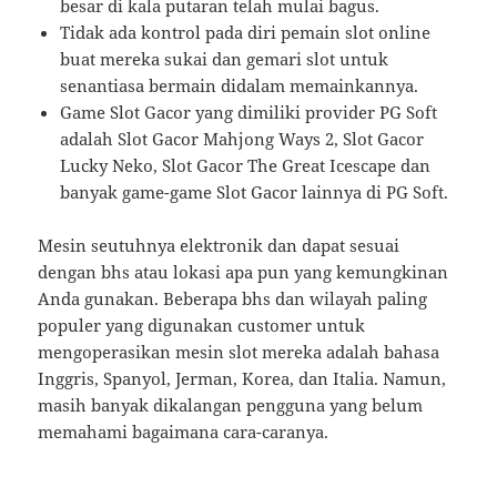
besar di kala putaran telah mulai bagus.
Tidak ada kontrol pada diri pemain slot online
buat mereka sukai dan gemari slot untuk
senantiasa bermain didalam memainkannya.
Game Slot Gacor yang dimiliki provider PG Soft
adalah Slot Gacor Mahjong Ways 2, Slot Gacor
Lucky Neko, Slot Gacor The Great Icescape dan
banyak game-game Slot Gacor lainnya di PG Soft.
Mesin seutuhnya elektronik dan dapat sesuai
dengan bhs atau lokasi apa pun yang kemungkinan
Anda gunakan. Beberapa bhs dan wilayah paling
populer yang digunakan customer untuk
mengoperasikan mesin slot mereka adalah bahasa
Inggris, Spanyol, Jerman, Korea, dan Italia. Namun,
masih banyak dikalangan pengguna yang belum
memahami bagaimana cara-caranya.