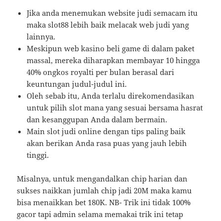
Jika anda menemukan website judi semacam itu
maka slot88 lebih baik melacak web judi yang
lainnya.
Meskipun web kasino beli game di dalam paket
massal, mereka diharapkan membayar 10 hingga
40% ongkos royalti per bulan berasal dari
keuntungan judul-judul ini.
Oleh sebab itu, Anda terlalu direkomendasikan
untuk pilih slot mana yang sesuai bersama hasrat
dan kesanggupan Anda dalam bermain.
Main slot judi online dengan tips paling baik
akan berikan Anda rasa puas yang jauh lebih
tinggi.
Misalnya, untuk mengandalkan chip harian dan
sukses naikkan jumlah chip jadi 20M maka kamu
bisa menaikkan bet 180K. NB- Trik ini tidak 100%
gacor tapi admin selama memakai trik ini tetap