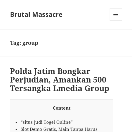
Brutal Massacre
MENU
DAN
WIDGET
Tag:
group
Polda Jatim Bongkar
Perjudian, Amankan 500
Tersangka Lmedia Group
Content
“situs Judi Togel Online”
Slot Demo Gratis, Main Tanpa Harus