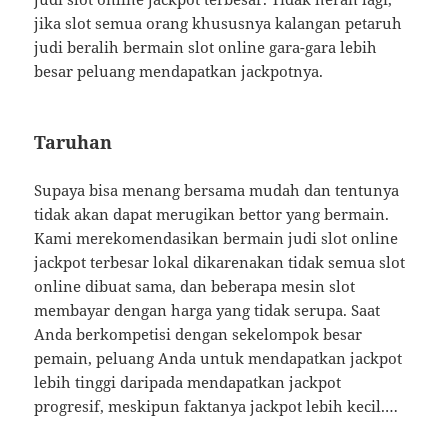
jika slot semua orang khususnya kalangan petaruh
judi beralih bermain slot online gara-gara lebih
besar peluang mendapatkan jackpotnya.
Taruhan
Supaya bisa menang bersama mudah dan tentunya
tidak akan dapat merugikan bettor yang bermain.
Kami merekomendasikan bermain judi slot online
jackpot terbesar lokal dikarenakan tidak semua slot
online dibuat sama, dan beberapa mesin slot
membayar dengan harga yang tidak serupa. Saat
Anda berkompetisi dengan sekelompok besar
pemain, peluang Anda untuk mendapatkan jackpot
lebih tinggi daripada mendapatkan jackpot
progresif, meskipun faktanya jackpot lebih kecil.…